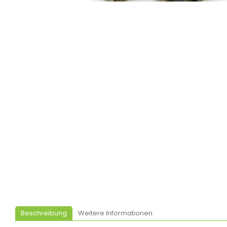
Beschreibung
Weitere Informationen