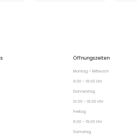
ks
Öffnungszeiten
Montag – Mittwoch
9:00 – 19:00 Uhr
Donnerstag
10:00 – 19:00 Uhr
Freitag
9:00 – 19:00 Uhr
Samstag