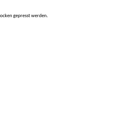
rocken gepresst werden.