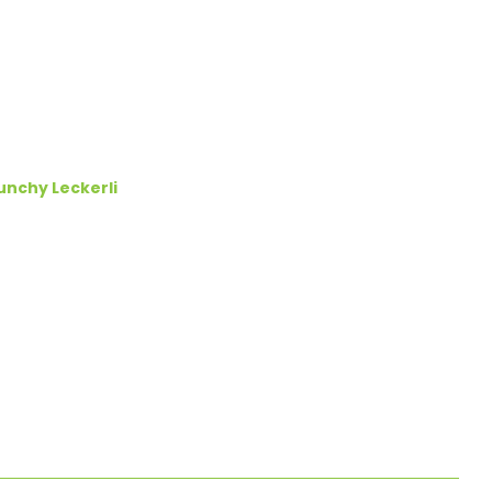
unchy Leckerli