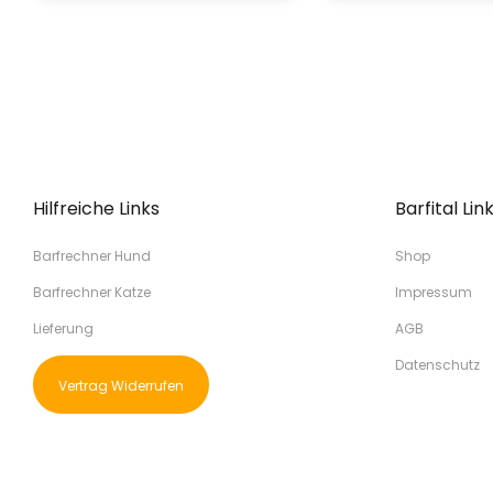
Hilfreiche Links
Barfital Lin
Barfrechner Hund
Shop
Barfrechner Katze
Impressum
Lieferung
AGB
Datenschutz
Vertrag Widerrufen