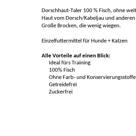
Dorschhaut-Taler 100 % Fisch, ohne wei
Haut vom Dorsch/Kabeljau und anderen W
Große Brocken, die wenig wiegen.
Einzelfuttermittel für Hunde + Katzen
Alle Vorteile auf einen Blick:
Ideal fürs Training
100%
Fisch
Ohne Farb- und Konservierungsstoffe
Getreidefrei
Zuckerfrei