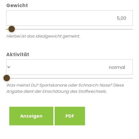
Gewicht
Hierbei ist das Idealgewicht gemeint.
Aktivität
Was meinst Du? Sportskanone oder Schnarch-Nase? Diese
Angabe dient der Einschätzung des Stoffwechsels.