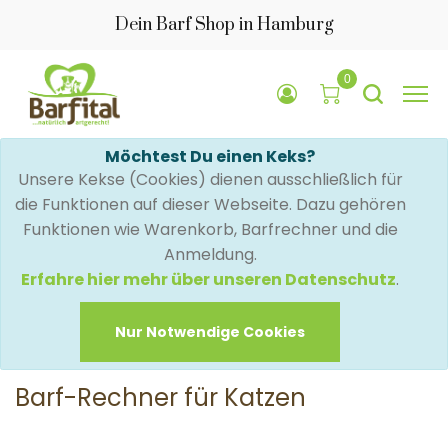
Dein Barf Shop in Hamburg
0
Möchtest Du einen Keks?
Unsere Kekse (Cookies) dienen ausschließlich für
die Funktionen auf dieser Webseite. Dazu gehören
Funktionen wie Warenkorb, Barfrechner und die
Anmeldung.
Erfahre hier mehr über unseren Datenschutz
.
Nur Notwendige Cookies
Barf-Rechner für Katzen