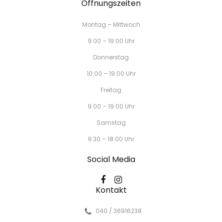
Öffnungszeiten
Montag – Mittwoch
9:00 – 19:00 Uhr
Donnerstag
10:00 – 19:00 Uhr
Freitag
9:00 – 19:00 Uhr
Samstag
9:30 – 18:00 Uhr
Social Media
Kontakt
040 / 36916238