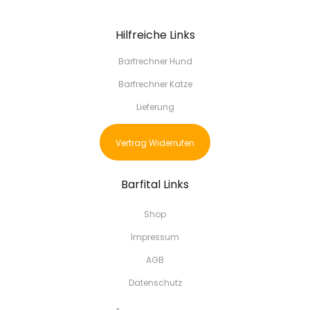
Hilfreiche Links
Barfrechner Hund
Barfrechner Katze
Lieferung
Vertrag Widerrufen
Barfital Links
Shop
Impressum
AGB
Datenschutz