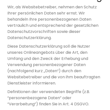
Wir, als Websitebetreiber, nehmen den Schutz
Ihrer persönlichen Daten sehr ernst. Wir
behandeln Ihre personenbezogenen Daten
vertraulich und entsprechend der gesetzlichen
Datenschutzvorschriften sowie dieser
Datenschutzerklärung.
Diese Datenschutzerklärung soll die Nutzer
unseres Onlineangebots über die Art, den
Umfang und den Zweck der Erhebung und
Verwendung personenbezogener Daten
(nachfolgend kurz „Daten“) durch den
Websitebetreiber und die von ihm beauftragten
Dienstleister informieren.
Definitionen der verwendeten Begriffe (z.B.
“personenbezogene Daten” oder
“Verarbeitung”) finden Sie in Art. 4 DSGVO.