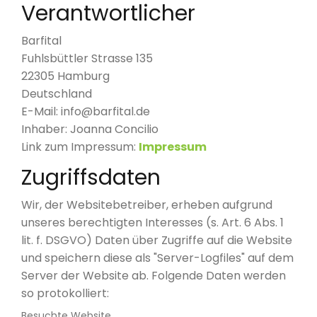
Verantwortlicher
Barfital
Fuhlsbüttler Strasse 135
22305 Hamburg
Deutschland
E-Mail: info@barfital.de
Inhaber: Joanna Concilio
Link zum Impressum:
Impressum
Zugriffsdaten
Wir, der Websitebetreiber, erheben aufgrund
unseres berechtigten Interesses (s. Art. 6 Abs. 1
lit. f. DSGVO) Daten über Zugriffe auf die Website
und speichern diese als "Server-Logfiles" auf dem
Server der Website ab. Folgende Daten werden
so protokolliert:
Besuchte Website