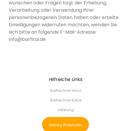
wünschen oder Fragen bzgl. der Erhebung,
Verarbeitung oder Verwendung Ihrer
personenbezogenen Daten haben oder erteilte
Einwilligungen widerrufen möchten, wenden Sie
sich bitte an folgende E-Mail-Adresse:
info@barfital.de
Hilfreiche Links
Barfrechner Hund
Barfrechner Katze
Lieferung
Vertrag Widerrufen