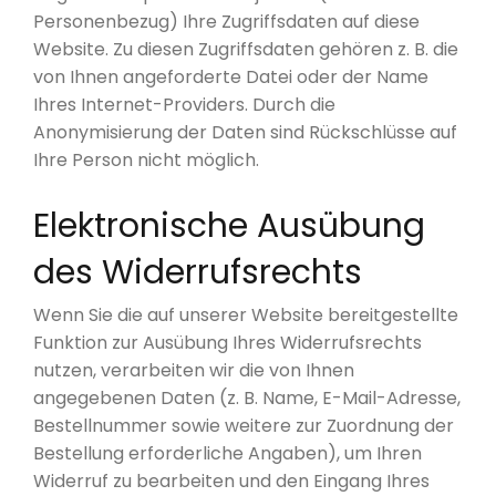
Personenbezug) Ihre Zugriffsdaten auf diese
Website. Zu diesen Zugriffsdaten gehören z. B. die
von Ihnen angeforderte Datei oder der Name
Ihres Internet-Providers. Durch die
Anonymisierung der Daten sind Rückschlüsse auf
Ihre Person nicht möglich.
Elektronische Ausübung
des Widerrufsrechts
Wenn Sie die auf unserer Website bereitgestellte
Funktion zur Ausübung Ihres Widerrufsrechts
nutzen, verarbeiten wir die von Ihnen
angegebenen Daten (z. B. Name, E-Mail-Adresse,
Bestellnummer sowie weitere zur Zuordnung der
Bestellung erforderliche Angaben), um Ihren
Widerruf zu bearbeiten und den Eingang Ihres