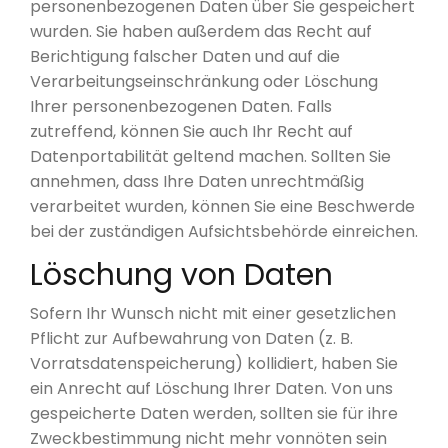
personenbezogenen Daten über Sie gespeichert
wurden. Sie haben außerdem das Recht auf
Berichtigung falscher Daten und auf die
Verarbeitungseinschränkung oder Löschung
Ihrer personenbezogenen Daten. Falls
zutreffend, können Sie auch Ihr Recht auf
Datenportabilität geltend machen. Sollten Sie
annehmen, dass Ihre Daten unrechtmäßig
verarbeitet wurden, können Sie eine Beschwerde
bei der zuständigen Aufsichtsbehörde einreichen.
Löschung von Daten
Sofern Ihr Wunsch nicht mit einer gesetzlichen
Pflicht zur Aufbewahrung von Daten (z. B.
Vorratsdatenspeicherung) kollidiert, haben Sie
ein Anrecht auf Löschung Ihrer Daten. Von uns
gespeicherte Daten werden, sollten sie für ihre
Zweckbestimmung nicht mehr vonnöten sein