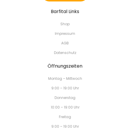
Barfital Links
Shop
Impressum
AGB
Datenschutz
Öffnungszeiten
Montag – Mittwoch
9:00 – 19:00 Uhr
Donnerstag
10:00 – 19:00 Uhr
Freitag
9:00 – 19:00 Uhr