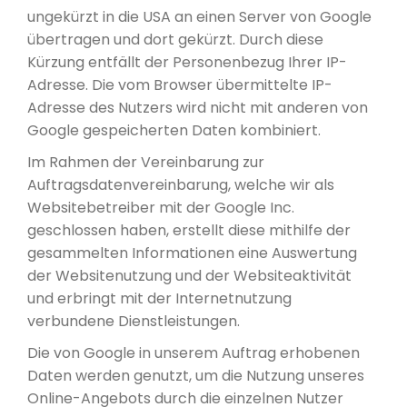
ungekürzt in die USA an einen Server von Google
übertragen und dort gekürzt. Durch diese
Kürzung entfällt der Personenbezug Ihrer IP-
Adresse. Die vom Browser übermittelte IP-
Adresse des Nutzers wird nicht mit anderen von
Google gespeicherten Daten kombiniert.
Im Rahmen der Vereinbarung zur
Auftragsdatenvereinbarung, welche wir als
Websitebetreiber mit der Google Inc.
geschlossen haben, erstellt diese mithilfe der
gesammelten Informationen eine Auswertung
der Websitenutzung und der Websiteaktivität
und erbringt mit der Internetnutzung
verbundene Dienstleistungen.
Die von Google in unserem Auftrag erhobenen
Daten werden genutzt, um die Nutzung unseres
Online-Angebots durch die einzelnen Nutzer