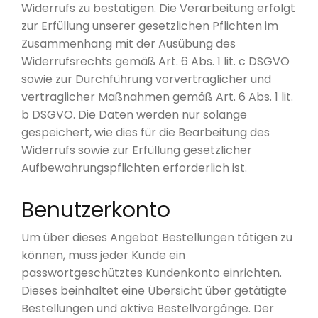
Widerrufs zu bestätigen. Die Verarbeitung erfolgt
zur Erfüllung unserer gesetzlichen Pflichten im
Zusammenhang mit der Ausübung des
Widerrufsrechts gemäß Art. 6 Abs. 1 lit. c DSGVO
sowie zur Durchführung vorvertraglicher und
vertraglicher Maßnahmen gemäß Art. 6 Abs. 1 lit.
b DSGVO. Die Daten werden nur solange
gespeichert, wie dies für die Bearbeitung des
Widerrufs sowie zur Erfüllung gesetzlicher
Aufbewahrungspflichten erforderlich ist.
Benutzerkonto
Um über dieses Angebot Bestellungen tätigen zu
können, muss jeder Kunde ein
passwortgeschütztes Kundenkonto einrichten.
Dieses beinhaltet eine Übersicht über getätigte
Bestellungen und aktive Bestellvorgänge. Der