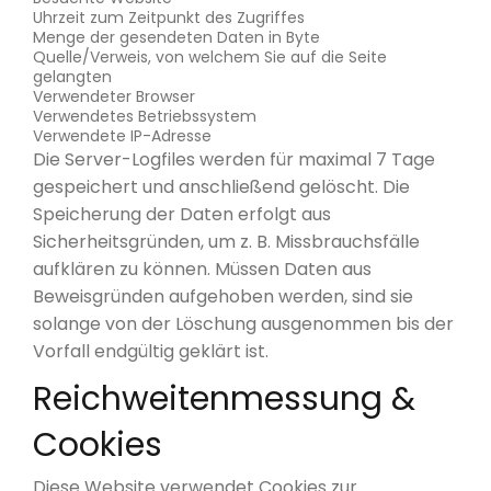
Uhrzeit zum Zeitpunkt des Zugriffes
Menge der gesendeten Daten in Byte
Quelle/Verweis, von welchem Sie auf die Seite
gelangten
Verwendeter Browser
Verwendetes Betriebssystem
Verwendete IP-Adresse
Die Server-Logfiles werden für maximal 7 Tage
gespeichert und anschließend gelöscht. Die
Speicherung der Daten erfolgt aus
Sicherheitsgründen, um z. B. Missbrauchsfälle
aufklären zu können. Müssen Daten aus
Beweisgründen aufgehoben werden, sind sie
solange von der Löschung ausgenommen bis der
Vorfall endgültig geklärt ist.
Reichweitenmessung &
Cookies
Diese Website verwendet Cookies zur