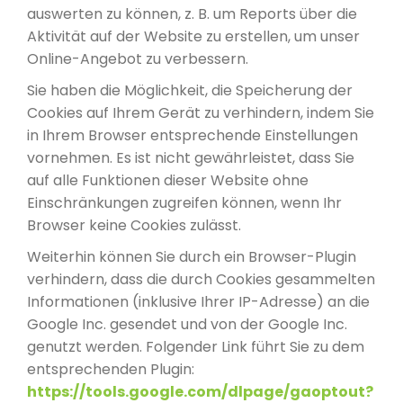
auswerten zu können, z. B. um Reports über die
Aktivität auf der Website zu erstellen, um unser
Online-Angebot zu verbessern.
Sie haben die Möglichkeit, die Speicherung der
Cookies auf Ihrem Gerät zu verhindern, indem Sie
in Ihrem Browser entsprechende Einstellungen
vornehmen. Es ist nicht gewährleistet, dass Sie
auf alle Funktionen dieser Website ohne
Einschränkungen zugreifen können, wenn Ihr
Browser keine Cookies zulässt.
Weiterhin können Sie durch ein Browser-Plugin
verhindern, dass die durch Cookies gesammelten
Informationen (inklusive Ihrer IP-Adresse) an die
Google Inc. gesendet und von der Google Inc.
genutzt werden. Folgender Link führt Sie zu dem
entsprechenden Plugin:
https://tools.google.com/dlpage/gaoptout?