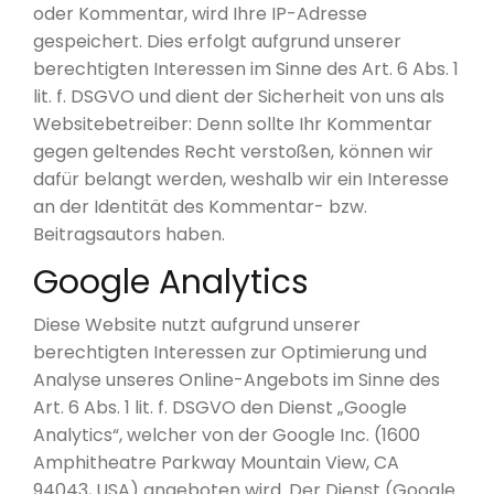
oder Kommentar, wird Ihre IP-Adresse
gespeichert. Dies erfolgt aufgrund unserer
berechtigten Interessen im Sinne des Art. 6 Abs. 1
lit. f. DSGVO und dient der Sicherheit von uns als
Websitebetreiber: Denn sollte Ihr Kommentar
gegen geltendes Recht verstoßen, können wir
dafür belangt werden, weshalb wir ein Interesse
an der Identität des Kommentar- bzw.
Beitragsautors haben.
Google Analytics
Diese Website nutzt aufgrund unserer
berechtigten Interessen zur Optimierung und
Analyse unseres Online-Angebots im Sinne des
Art. 6 Abs. 1 lit. f. DSGVO den Dienst „Google
Analytics“, welcher von der Google Inc. (1600
Amphitheatre Parkway Mountain View, CA
94043, USA) angeboten wird. Der Dienst (Google