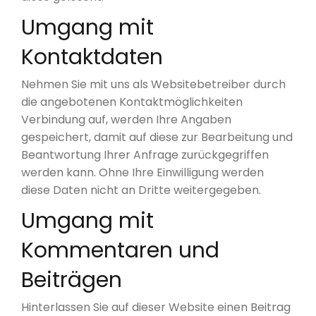
Umgang mit
Kontaktdaten
Nehmen Sie mit uns als Websitebetreiber durch
die angebotenen Kontaktmöglichkeiten
Verbindung auf, werden Ihre Angaben
gespeichert, damit auf diese zur Bearbeitung und
Beantwortung Ihrer Anfrage zurückgegriffen
werden kann. Ohne Ihre Einwilligung werden
diese Daten nicht an Dritte weitergegeben.
Umgang mit
Kommentaren und
Beiträgen
Hinterlassen Sie auf dieser Website einen Beitrag