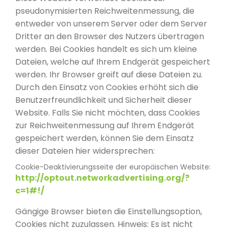
pseudonymisierten Reichweitenmessung, die
entweder von unserem Server oder dem Server
Dritter an den Browser des Nutzers übertragen
werden. Bei Cookies handelt es sich um kleine
Dateien, welche auf Ihrem Endgerät gespeichert
werden. Ihr Browser greift auf diese Dateien zu.
Durch den Einsatz von Cookies erhöht sich die
Benutzerfreundlichkeit und Sicherheit dieser
Website. Falls Sie nicht möchten, dass Cookies
zur Reichweitenmessung auf Ihrem Endgerät
gespeichert werden, können Sie dem Einsatz
dieser Dateien hier widersprechen:
Cookie-Deaktivierungsseite der europäischen Website:
http://optout.networkadvertising.org/?
c=1#!/
Gängige Browser bieten die Einstellungsoption,
Cookies nicht zuzulassen. Hinweis: Es ist nicht