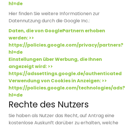
hl=de
Hier finden Sie weitere Informationen zur
Datennutzung durch die Google Inc.:
Daten, die von GooglePartnern erhoben
werden: >>
https://policies.google.com/privacy/partners?
hl=de
Einstellungen über Werbung, die Ihnen
angezeigt wird: >>
https://adssettings.google.de/authenticated
Verwendung von Cookies in Anzeigen: >>
https://policies.google.com/technologies/ads?
hl=de
Rechte des Nutzers
Sie haben als Nutzer das Recht, auf Antrag eine
kostenlose Auskunft darüber zu erhalten, welche