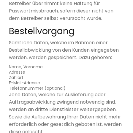
Betreiber übernimmt keine Haftung für
Passwortmissbrauch, sofern dieser nicht von
dem Betreiber selbst verursacht wurde.
Bestellvorgang
Sämtliche Daten, welche im Rahmen einer
Bestellabwicklung von den Kunden eingegeben
werden, werden gespeichert. Dazu gehören:
Name, Vorname
Adresse
Zahlart
E-Mail-Adresse
Telefonnummer (optional)
Jene Daten, welche zur Auslieferung oder
Auftragsabwicklung zwingend notwendig sind,
werden an dritte Dienstleister weitergegeben.
Sowie die Aufbewahrung Ihrer Daten nicht mehr
erforderlich oder gesetzlich geboten ist, werden
diese gelöscht.