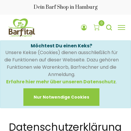
Dein Barf Shop in Hamburg
0
Möchtest Du einen Keks?
Unsere Kekse (Cookies) dienen ausschließlich für
die Funktionen auf dieser Webseite. Dazu gehören
Funktionen wie Warenkorb, Barfrechner und die
Anmeldung.
Erfahre hier mehr über unseren Datenschutz
.
Nur Notwendige Cookies
Datenschutzerklärung