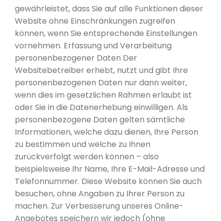
gewährleistet, dass Sie auf alle Funktionen dieser
Website ohne Einschränkungen zugreifen
können, wenn Sie entsprechende Einstellungen
vornehmen. Erfassung und Verarbeitung
personenbezogener Daten Der
Websitebetreiber erhebt, nutzt und gibt Ihre
personenbezogenen Daten nur dann weiter,
wenn dies im gesetzlichen Rahmen erlaubt ist
oder Sie in die Datenerhebung einwilligen. Als
personenbezogene Daten gelten sämtliche
Informationen, welche dazu dienen, Ihre Person
zu bestimmen und welche zu Ihnen
zurückverfolgt werden können – also
beispielsweise Ihr Name, Ihre E-Mail-Adresse und
Telefonnummer. Diese Website können Sie auch
besuchen, ohne Angaben zu Ihrer Person zu
machen. Zur Verbesserung unseres Online-
Angebotes speichern wir jedoch (ohne