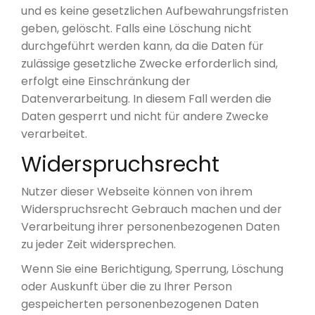
und es keine gesetzlichen Aufbewahrungsfristen
geben, gelöscht. Falls eine Löschung nicht
durchgeführt werden kann, da die Daten für
zulässige gesetzliche Zwecke erforderlich sind,
erfolgt eine Einschränkung der
Datenverarbeitung. In diesem Fall werden die
Daten gesperrt und nicht für andere Zwecke
verarbeitet.
Widerspruchsrecht
Nutzer dieser Webseite können von ihrem
Widerspruchsrecht Gebrauch machen und der
Verarbeitung ihrer personenbezogenen Daten
zu jeder Zeit widersprechen.
Wenn Sie eine Berichtigung, Sperrung, Löschung
oder Auskunft über die zu Ihrer Person
gespeicherten personenbezogenen Daten