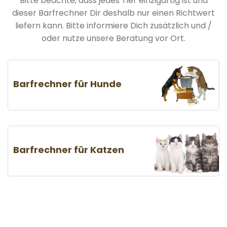
Bitte beachte, dass jedes Tier einzigartig ist und
dieser Barfrechner Dir deshalb nur einen Richtwert
liefern kann. Bitte informiere Dich zusätzlich und /
oder nutze unsere Beratung vor Ort.
Barfrechner für Hunde
Barfrechner für Katzen