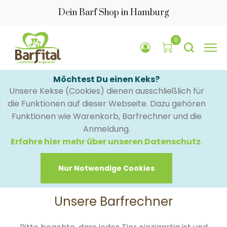
Dein Barf Shop in Hamburg
0
Möchtest Du einen Keks?
Unsere Kekse (Cookies) dienen ausschließlich für
die Funktionen auf dieser Webseite. Dazu gehören
Funktionen wie Warenkorb, Barfrechner und die
Anmeldung.
Erfahre hier mehr über unseren Datenschutz
.
Nur Notwendige Cookies
Unsere Barfrechner