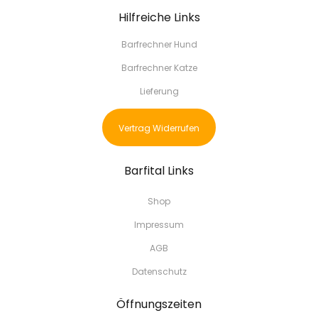
Hilfreiche Links
Barfrechner Hund
Barfrechner Katze
Lieferung
Vertrag Widerrufen
Barfital Links
Shop
Impressum
AGB
Datenschutz
Öffnungszeiten