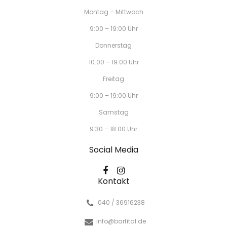
Montag – Mittwoch
9:00 – 19:00 Uhr
Donnerstag
10:00 – 19:00 Uhr
Freitag
9:00 – 19:00 Uhr
Samstag
9:30 – 18:00 Uhr
Social Media
Kontakt
040 / 36916238
info@barfital.de