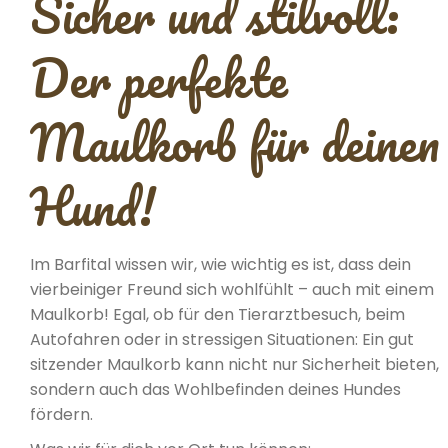
Sicher und stilvoll:
Der perfekte
Maulkorb für deinen
Hund!
Im Barfital wissen wir, wie wichtig es ist, dass dein
vierbeiniger Freund sich wohlfühlt – auch mit einem
Maulkorb! Egal, ob für den Tierarztbesuch, beim
Autofahren oder in stressigen Situationen: Ein gut
sitzender Maulkorb kann nicht nur Sicherheit bieten,
sondern auch das Wohlbefinden deines Hundes
fördern.