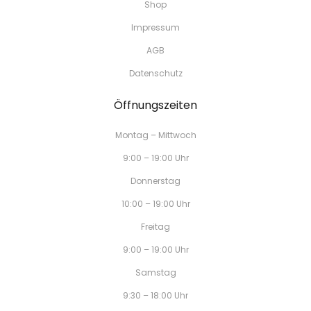
Shop
Impressum
AGB
Datenschutz
Öffnungszeiten
Montag – Mittwoch
9:00 – 19:00 Uhr
Donnerstag
10:00 – 19:00 Uhr
Freitag
9:00 – 19:00 Uhr
Samstag
9:30 – 18:00 Uhr