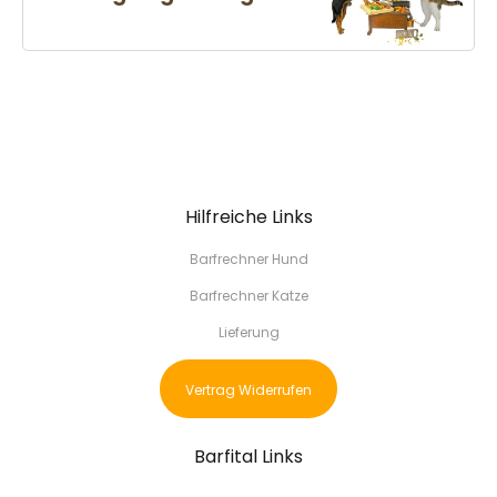
Hilfreiche Links
Barfrechner Hund
Barfrechner Katze
Lieferung
Vertrag Widerrufen
Barfital Links