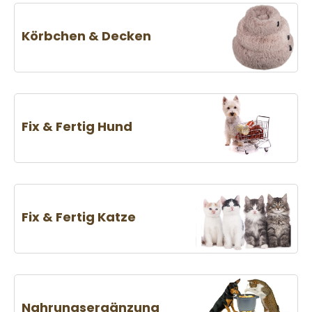
Körbchen & Decken
Fix & Fertig Hund
Fix & Fertig Katze
Nahrungsergänzung