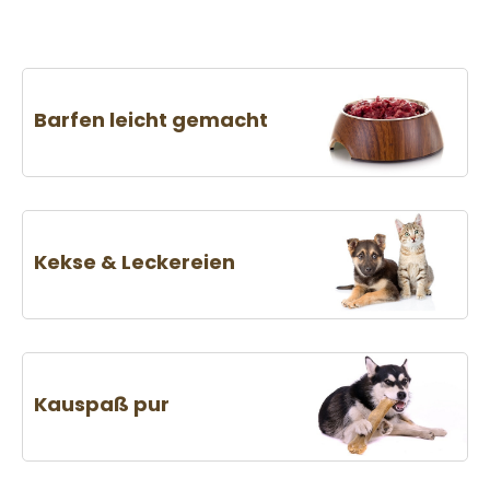
Barfen leicht gemacht
Kekse & Leckereien
Kauspaß pur