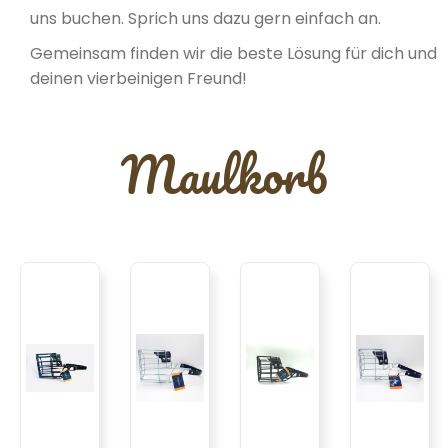
uns buchen. Sprich uns dazu gern einfach an.
Gemeinsam finden wir die beste Lösung für dich und
deinen vierbeinigen Freund!
Maulkorb