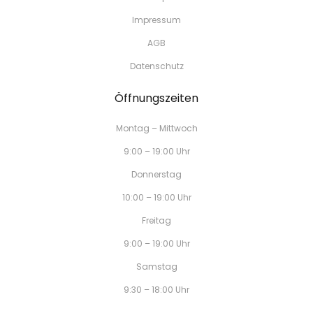
Impressum
AGB
Datenschutz
Öffnungszeiten
Montag – Mittwoch
9:00 – 19:00 Uhr
Donnerstag
10:00 – 19:00 Uhr
Freitag
9:00 – 19:00 Uhr
Samstag
9:30 – 18:00 Uhr