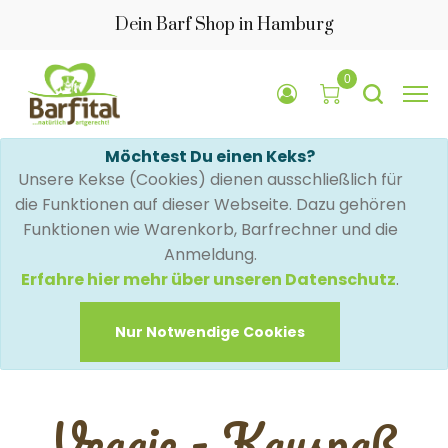
Dein Barf Shop in Hamburg
0
Möchtest Du einen Keks?
Unsere Kekse (Cookies) dienen ausschließlich für
die Funktionen auf dieser Webseite. Dazu gehören
Funktionen wie Warenkorb, Barfrechner und die
Anmeldung.
Erfahre hier mehr über unseren Datenschutz
.
Nur Notwendige Cookies
Veggie - Kauspaß