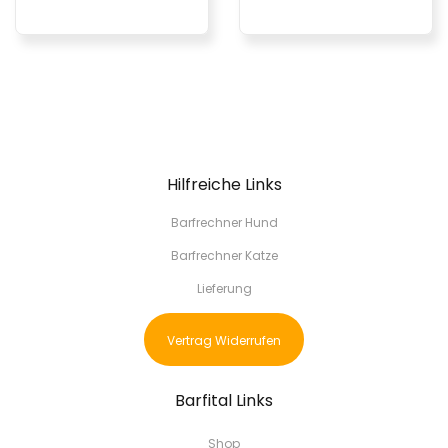
Hilfreiche Links
Barfrechner Hund
Barfrechner Katze
Lieferung
Vertrag Widerrufen
Barfital Links
Shop