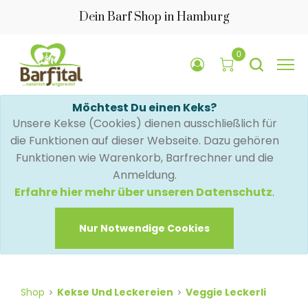
Dein Barf Shop in Hamburg
0
Möchtest Du einen Keks?
Unsere Kekse (Cookies) dienen ausschließlich für
die Funktionen auf dieser Webseite. Dazu gehören
Funktionen wie Warenkorb, Barfrechner und die
Anmeldung.
Erfahre hier mehr über unseren Datenschutz
.
Nur Notwendige Cookies
Shop
Kekse Und Leckereien
Veggie Leckerli