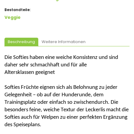
Bestandteile:
Veggie
Beschreibung
Weitere Informationen
Die Softies haben eine weiche Konsistenz und sind
daher sehr schmachhaft und für alle
Altersklassen geeignet
Softies
Früchte
eignen sich als Belohnung zu jeder
Gelegenheit – ob auf der Hunderunde, dem
Trainingsplatz oder einfach so zwischendurch. Die
besonders feine, weiche Textur der Leckerlis macht die
Softies auch für Welpen zu einer perfekten Ergänzung
des Speiseplans.