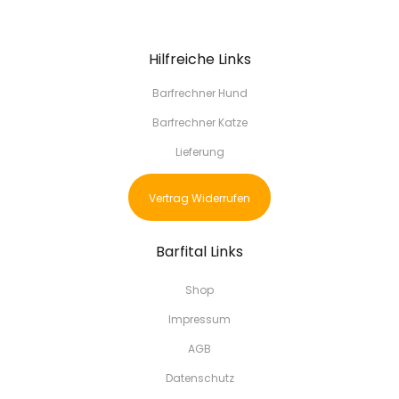
Hilfreiche Links
Barfrechner Hund
Barfrechner Katze
Lieferung
Vertrag Widerrufen
Barfital Links
Shop
Impressum
AGB
Datenschutz