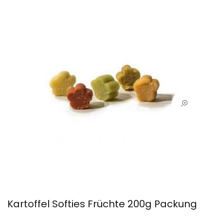
Kartoffel Softies Früchte 200g Packung