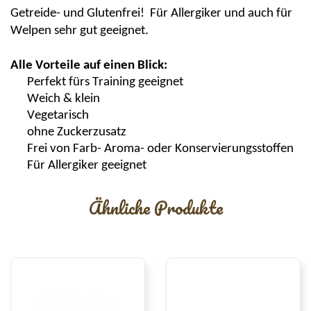
Getreide- und
Glutenfrei
!
Für Allergiker und auch für
Welpen sehr gut geeignet.
Alle Vorteile auf einen Blick:
Perfekt fürs Training geeignet
Weich & klein
Vegetarisch
ohne Zuckerzusatz
Frei
von Farb- Aroma- oder Konservierungsstoffen
Für Allergiker
geeignet
Ähnliche Produkte