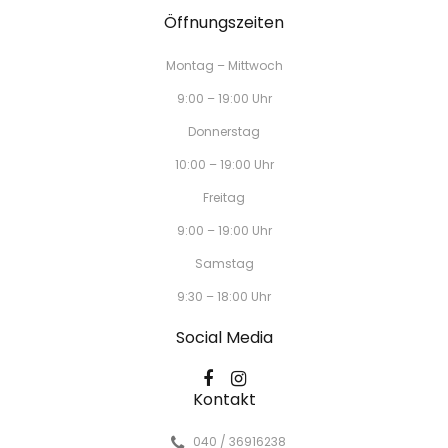
Öffnungszeiten
Montag – Mittwoch
9:00 – 19:00 Uhr
Donnerstag
10:00 – 19:00 Uhr
Freitag
9:00 – 19:00 Uhr
Samstag
9:30 – 18:00 Uhr
Social Media
Kontakt
040 / 36916238