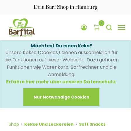
Dein Barf Shop in Hamburg
0
Möchtest Du einen Keks?
Unsere Kekse (Cookies) dienen ausschließlich für
die Funktionen auf dieser Webseite. Dazu gehören
Funktionen wie Warenkorb, Barfrechner und die
Anmeldung.
Erfahre hier mehr über unseren Datenschutz
.
Nur Notwendige Cookies
Shop
Kekse Und Leckereien
Soft Snacks