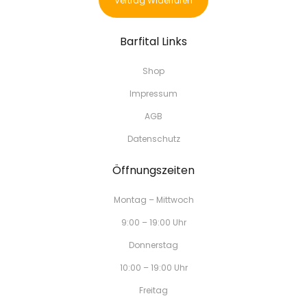
Vertrag Widerrufen
Barfital Links
Shop
Impressum
AGB
Datenschutz
Öffnungszeiten
Montag – Mittwoch
9:00 – 19:00 Uhr
Donnerstag
10:00 – 19:00 Uhr
Freitag