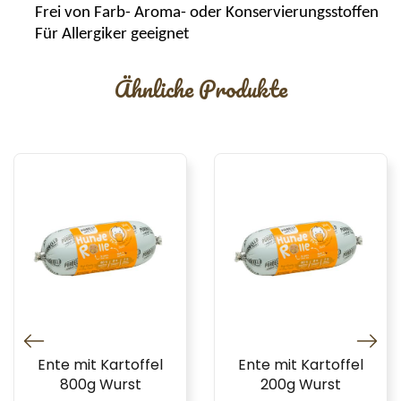
Frei
von Farb- Aroma- oder Konservierungsstoffen
Für Allergiker
geeignet
Ähnliche Produkte
Ente mit Kartoffel
Ente mit Kartoffel
800g Wurst
200g Wurst