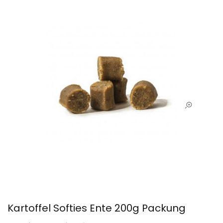
Kartoffel Softies Ente 200g Packung