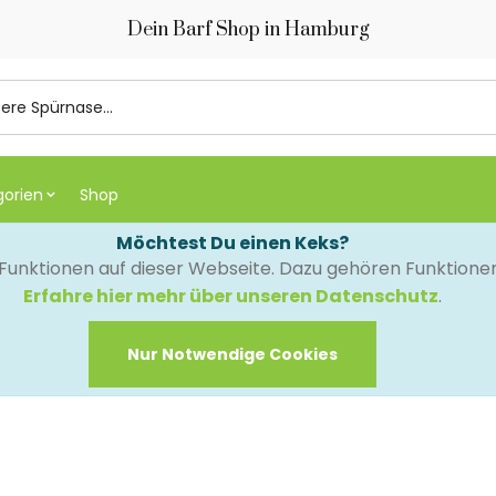
Dein Barf Shop in Hamburg
gorien
Shop
Möchtest Du einen Keks?
e Funktionen auf dieser Webseite. Dazu gehören Funktion
Erfahre hier mehr über unseren Datenschutz
.
Nur Notwendige Cookies