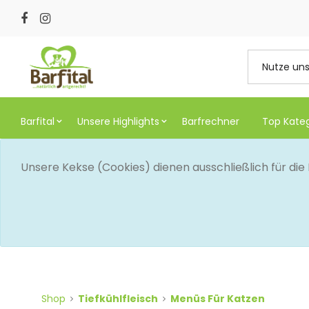
Barfital
Unsere Highlights
Barfrechner
Top Kate
Unsere Kekse (Cookies) dienen ausschließlich für di
Shop
Tiefkühlfleisch
Menüs Für Katzen