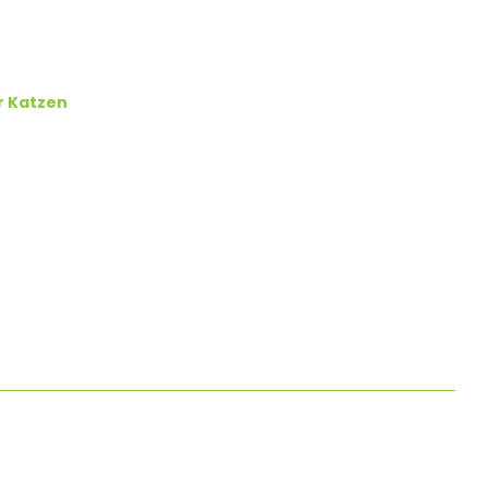
r Katzen