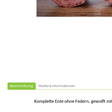
Beschreibung
Weitere Informationen
Komplette Ente ohne Federn, gewolft mi