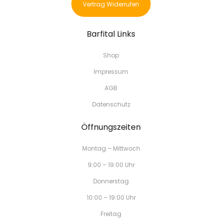
Vertrag Widerrufen
Barfital Links
Shop
Impressum
AGB
Datenschutz
Öffnungszeiten
Montag – Mittwoch
9:00 – 19:00 Uhr
Donnerstag
10:00 – 19:00 Uhr
Freitag