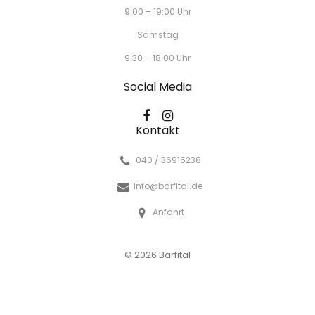
9:00 – 19:00 Uhr
Samstag
9:30 – 18:00 Uhr
Social Media
Kontakt
040 / 36916238
info@barfital.de
Anfahrt
© 2026 Barfital