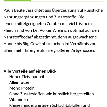
Pauls Beute verzichtet aus Überzeugung auf künstliche
Nahrungsergänzungen und Zusatzstoffe. Die
lebensmittelgeeigneten Zutaten mit viel frischem
Fleisch sind von Dr. Volker
Wienrich
optimal auf den
Nährstoffbedarf abgestimmt, denn ausgewachsene
Hunde bis 5kg Gewicht brauchen im Verhältnis vor
allem mehr Energie als ihre größeren Artgenossen.
Alle Vorteile auf einen Blick:
Hoher Fleischanteil
Alleinfutter
Mono Protein
Ohne
Zusatzstoffen wie künstlich hergestellten
Vitaminen
Kleine m
inderwertigen Schlachtabfällen und