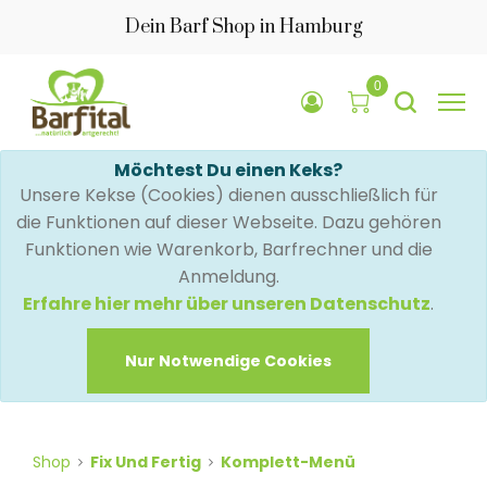
Dein Barf Shop in Hamburg
0
Möchtest Du einen Keks?
Unsere Kekse (Cookies) dienen ausschließlich für
die Funktionen auf dieser Webseite. Dazu gehören
Funktionen wie Warenkorb, Barfrechner und die
Anmeldung.
Erfahre hier mehr über unseren Datenschutz
.
Nur Notwendige Cookies
Shop
Fix Und Fertig
Komplett-Menü