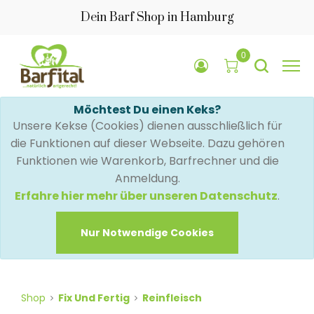
Dein Barf Shop in Hamburg
0
Möchtest Du einen Keks?
Unsere Kekse (Cookies) dienen ausschließlich für
die Funktionen auf dieser Webseite. Dazu gehören
Funktionen wie Warenkorb, Barfrechner und die
Anmeldung.
Erfahre hier mehr über unseren Datenschutz
.
Nur Notwendige Cookies
Shop
Fix Und Fertig
Reinfleisch