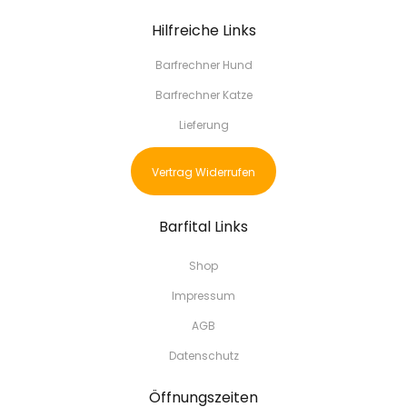
Hilfreiche Links
Barfrechner Hund
Barfrechner Katze
Lieferung
Vertrag Widerrufen
Barfital Links
Shop
Impressum
AGB
Datenschutz
Öffnungszeiten