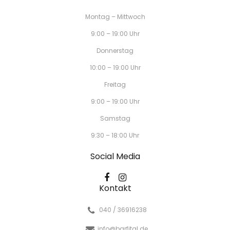
Montag – Mittwoch
9:00 – 19:00 Uhr
Donnerstag
10:00 – 19:00 Uhr
Freitag
9:00 – 19:00 Uhr
Samstag
9:30 – 18:00 Uhr
Social Media
Kontakt
040 / 36916238
info@barfital.de