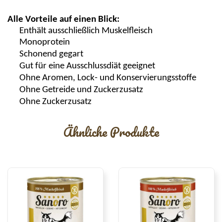
Alle Vorteile auf einen Blick:
Enthält ausschließlich Muskelfleisch
Monoprotein
Schonend gegart
Gut für eine Ausschlussdiät geeignet
Ohne Aromen, Lock- und Konservierungsstoffe
Ohne Getreide und Zuckerzusatz
Ohne Zuckerzusatz
Ähnliche Produkte