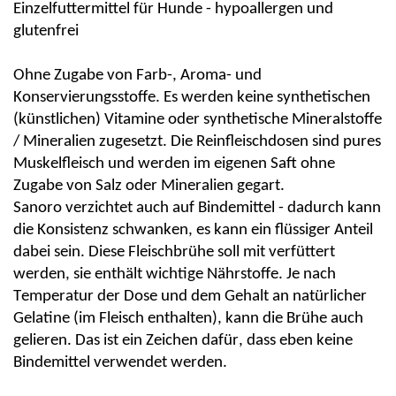
Einzelfuttermittel für Hunde - hypoallergen und
glutenfrei
Ohne Zugabe von Farb-, Aroma- und
Konservierungsstoffe.
Es werden keine synthetischen
(künstlichen) Vitamine oder synthetische Mineralstoffe
/ Mineralien zugesetzt. Die Reinfleischdosen sind pures
Muskelfleisch und werden
im eigenen Saft ohne
Zugabe von Salz oder Mineralien
gegart.
Sanoro verzichtet auch auf Bindemittel
- dadurch kann
die Konsistenz schwanken, es kann ein flüssiger Anteil
dabei sein. Diese Fleischbrühe soll mit verfüttert
werden, sie enthält wichtige Nährstoffe. Je nach
Temperatur der Dose und dem Gehalt an natürlicher
Gelatine (im Fleisch enthalten), kann die Brühe auch
gelieren. Das ist ein Zeichen dafür, dass eben
keine
Bindemittel verwendet
werden.