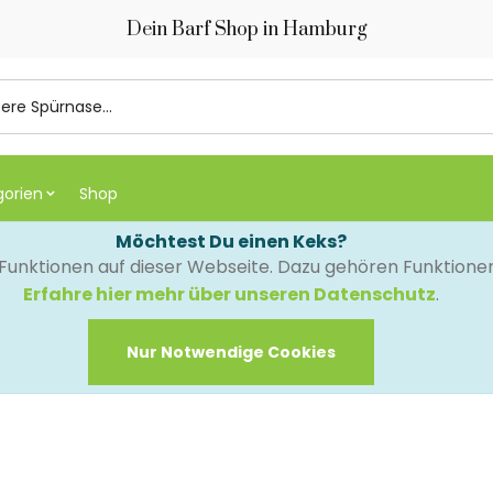
Dein Barf Shop in Hamburg
gorien
Shop
Möchtest Du einen Keks?
e Funktionen auf dieser Webseite. Dazu gehören Funktion
Erfahre hier mehr über unseren Datenschutz
.
Nur Notwendige Cookies