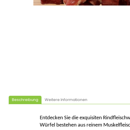
Beschreibung
Weitere Informationen
Entdecken Sie die exquisiten Rindfleisc
Würfel bestehen aus reinem Muskelfleisc