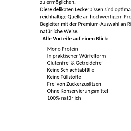
zu ermöglichen.
Diese delikaten Leckerbissen sind optima
reichhaltige Quelle an hochwertigem Pro
Begleiter mit der Premium-Auswahl an Ri
natürliche Weise.
Alle Vorteile auf einen Blick:
Mono Protein
In praktischer Würfelform
Glutenfrei & Getreidefrei
Keine Schlachtabfälle
Keine Füllstoffe
Frei von Zuckerzusätzen
Ohne Konservierungsmittel
100% natürlich