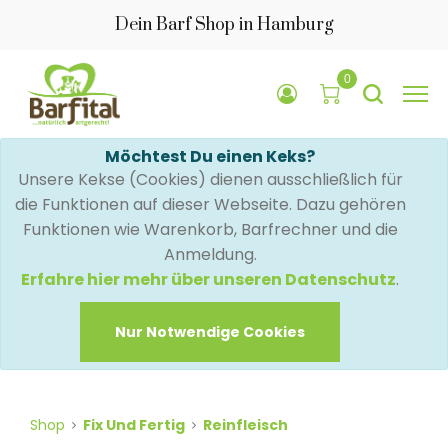
Dein Barf Shop in Hamburg
0
Möchtest Du einen Keks?
Unsere Kekse (Cookies) dienen ausschließlich für
die Funktionen auf dieser Webseite. Dazu gehören
Funktionen wie Warenkorb, Barfrechner und die
Anmeldung.
Erfahre hier mehr über unseren Datenschutz
.
Nur Notwendige Cookies
Shop
Fix Und Fertig
Reinfleisch