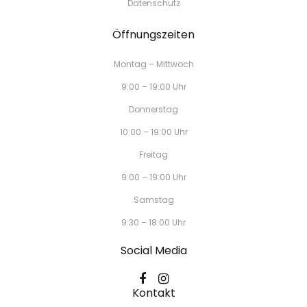
Datenschutz
Öffnungszeiten
Montag – Mittwoch
9:00 – 19:00 Uhr
Donnerstag
10:00 – 19:00 Uhr
Freitag
9:00 – 19:00 Uhr
Samstag
9:30 – 18:00 Uhr
Social Media
Kontakt