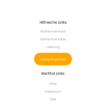
Hilfreiche Links
Barfrechner Hund
Barfrechner Katze
Lieferung
Vertrag Widerrufen
Barfital Links
Shop
Impressum
AGB