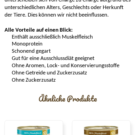
unterscheiden sich von Charge zu Charge aufgrund des
unterschiedlichen Alters, Geschlechts oder Herkunft
der Tiere. Dies können wir nicht beeinflussen.
Alle Vorteile auf einen Blick:
Enthält ausschließlich Muskelfleisch
Monoprotein
Schonend gegart
Gut für eine Ausschlussdiät geeignet
Ohne Aromen, Lock- und Konservierungsstoffe
Ohne Getreide und Zuckerzusatz
Ohne Zuckerzusatz
Ähnliche Produkte