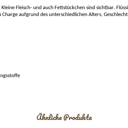
 Kleine Fleisch- und auch Fettstückchen sind sichtbar. Flüssi
 Charge aufgrund des unterschiedlichen Alters, Geschlecht
ngsstoffe
Ähnliche Produkte