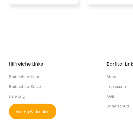
Hilfreiche Links
Barfital Lin
Barfrechner Hund
Shop
Barfrechner Katze
Impressum
Lieferung
AGB
Datenschutz
Vertrag Widerrufen