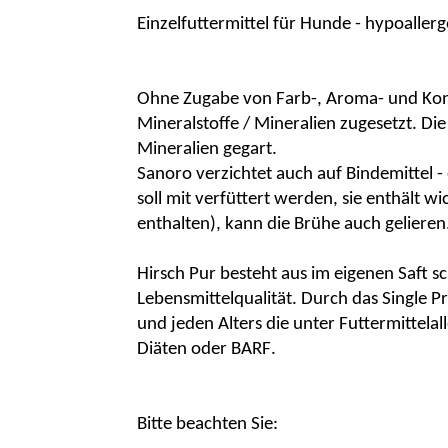
Einzelfuttermittel für Hunde - hypoaller
Ohne Zugabe von Farb-, Aroma- und Konse
Mineralstoffe / Mineralien zugesetzt. Di
Mineralien gegart.
Sanoro verzichtet auch auf Bindemittel -
soll mit verfüttert werden, sie enthält 
enthalten), kann die Brühe auch gelieren
Hirsch Pur besteht aus im eigenen Saft
Lebensmittelqualität. Durch das Single Pr
und jeden Alters die unter Futtermittela
Diäten oder BARF.
Bitte beachten Sie: