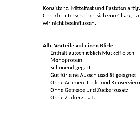
Konsistenz: Mittelfest und Pasteten artig.
Geruch unterscheiden sich von Charge zu
wir nicht beeinflussen.
Alle Vorteile auf einen Blick:
Enthält ausschließlich Muskelfleisch
Monoprotein
Schonend gegart
Gut für eine Ausschlussdiät geeignet
Ohne Aromen, Lock- und Konservieru
Ohne Getreide und Zuckerzusatz
Ohne Zuckerzusatz