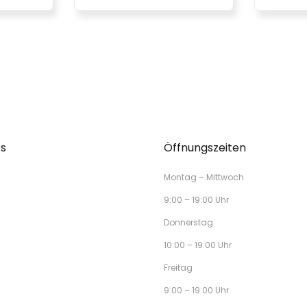
ks
Öffnungszeiten
Montag – Mittwoch
9:00 – 19:00 Uhr
Donnerstag
10:00 – 19:00 Uhr
Freitag
9:00 – 19:00 Uhr