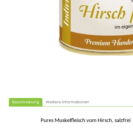
Beschreibung
Weitere Informationen
Pures Muskelfleisch vom Hirsch, salzfrei