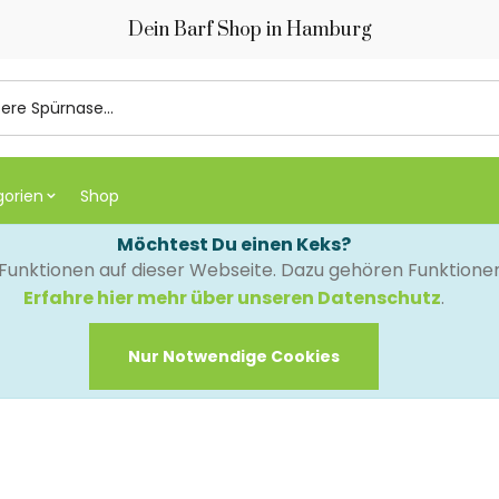
Dein Barf Shop in Hamburg
gorien
Shop
Möchtest Du einen Keks?
e Funktionen auf dieser Webseite. Dazu gehören Funktion
Erfahre hier mehr über unseren Datenschutz
.
Nur Notwendige Cookies