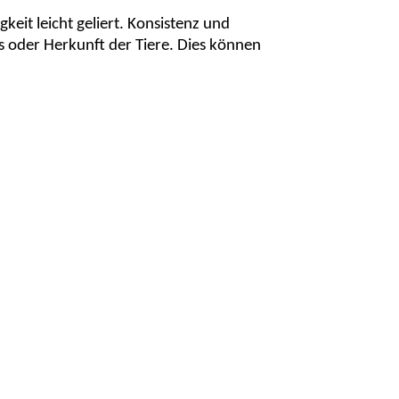
gkeit leicht geliert. Konsistenz und
s oder Herkunft der Tiere. Dies können