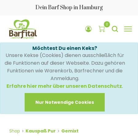
Dein Barf Shop in Hamburg
0
Möchtest Du einen Keks?
Unsere Kekse (Cookies) dienen ausschließlich für
die Funktionen auf dieser Webseite. Dazu gehören
Funktionen wie Warenkorb, Barfrechner und die
Anmeldung.
Erfahre hier mehr über unseren Datenschutz
.
Nur Notwendige Cookies
Shop
Kauspaß Pur
Gemixt