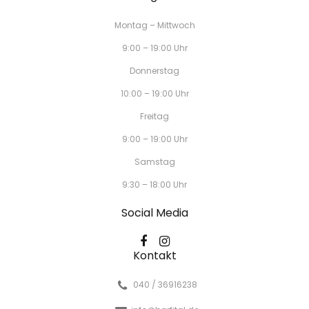
Montag – Mittwoch
9:00 – 19:00 Uhr
Donnerstag
10:00 – 19:00 Uhr
Freitag
9:00 – 19:00 Uhr
Samstag
9:30 – 18:00 Uhr
Social Media
Kontakt
040 / 36916238