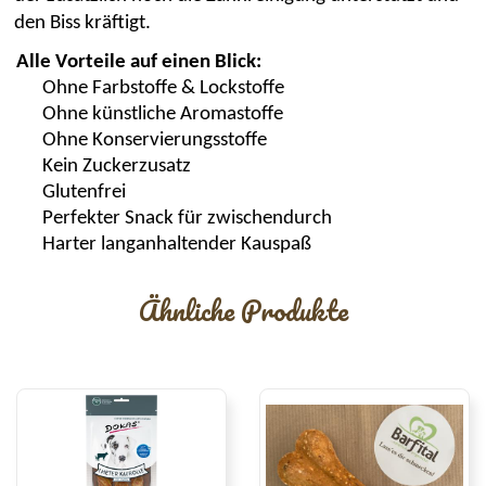
den
Biss
kräftigt.
Alle Vorteile auf einen Blick:
Ohne Farbstoffe & Lockstoffe
Ohne künstliche Aromastoffe
Ohne Konservierungsstoffe
Kein Zuckerzusatz
Glutenfrei
Perfekter Snack für zwischendurch
Harter langanhaltender
Kauspaß
Ähnliche Produkte