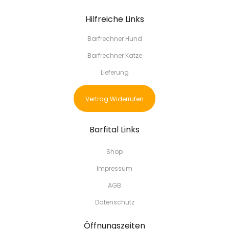
Hilfreiche Links
Barfrechner Hund
Barfrechner Katze
Lieferung
Vertrag Widerrufen
Barfital Links
Shop
Impressum
AGB
Datenschutz
Öffnungszeiten