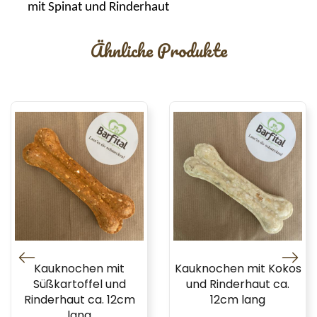
mit Spinat und Rinderhaut
Ähnliche Produkte
Kauknochen mit
Kauknochen mit Kokos
Süßkartoffel und
und Rinderhaut ca.
Rinderhaut ca. 12cm
12cm lang
lang