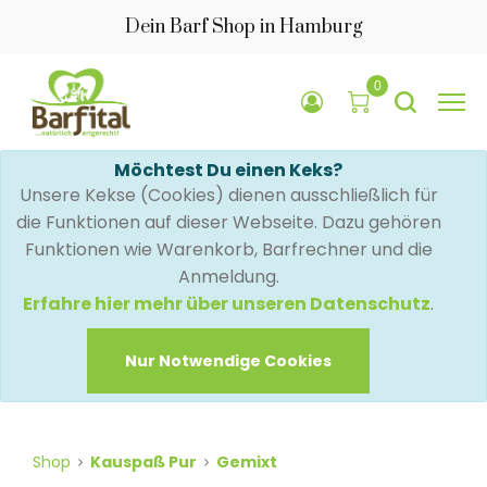
Dein Barf Shop in Hamburg
0
Möchtest Du einen Keks?
Unsere Kekse (Cookies) dienen ausschließlich für
die Funktionen auf dieser Webseite. Dazu gehören
Funktionen wie Warenkorb, Barfrechner und die
Anmeldung.
Erfahre hier mehr über unseren Datenschutz
.
Nur Notwendige Cookies
Shop
Kauspaß Pur
Gemixt