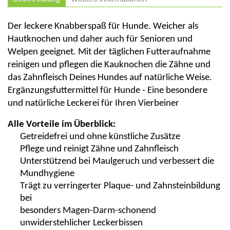
Der leckere
Knabberspaß
für Hunde. Weicher als
Hautknochen und daher auch für Senioren und
Welpen geeignet.
Mit der täglichen Futteraufnahme
reinigen und pflegen die Kauknochen die Zähne und
das Zahnfleisch Deines Hundes auf natürliche Weise.
Ergänzungsfuttermittel für Hunde - Eine besondere
und natürliche Leckerei für Ihren Vierbeiner
Alle Vorteile im Überblick:
Getreidefrei und ohne künstliche Zusätze
Pflege und reinigt Zähne und Zahnfleisch
Unterstützend bei Maulgeruch und verbessert die
Mundhygiene
Trägt zu verringerter Plaque- und Zahnsteinbildung
bei
besonders Magen-Darm-schonend
unwiderstehlicher Leckerbissen