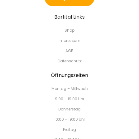
Barfital Links
Shop
Impressum
AGB
Datenschutz
Öffnungszeiten
Montag – Mittwoch
9:00 – 19:00 Uhr
Donnerstag
10:00 – 19:00 Uhr
Freitag