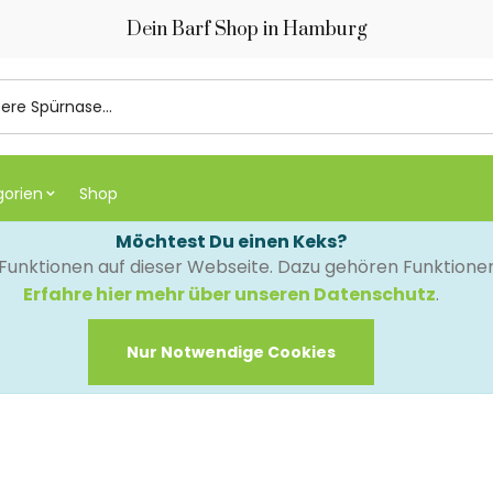
Dein Barf Shop in Hamburg
gorien
Shop
Möchtest Du einen Keks?
e Funktionen auf dieser Webseite. Dazu gehören Funktion
Erfahre hier mehr über unseren Datenschutz
.
Nur Notwendige Cookies