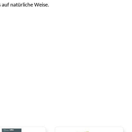
auf natürliche Weise.