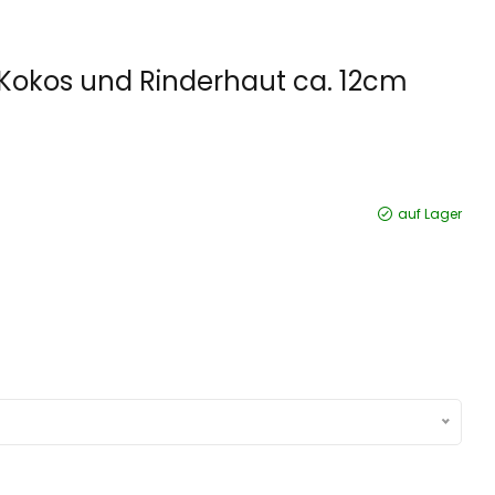
Kokos und Rinderhaut ca. 12cm
auf Lager