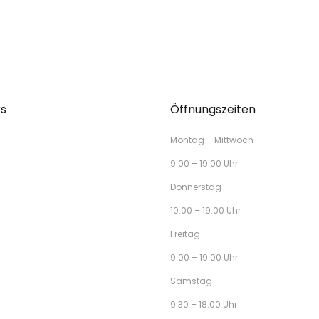
ks
Öffnungszeiten
Montag – Mittwoch
9:00 – 19:00 Uhr
Donnerstag
10:00 – 19:00 Uhr
Freitag
9:00 – 19:00 Uhr
Samstag
9:30 – 18:00 Uhr