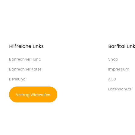
Hilfreiche Links
Barfital Lin
Barfrechner Hund
Shop
Barfrechner Katze
Impressum
Lieferung
AGB
Datenschutz
Vertrag Widerrufen