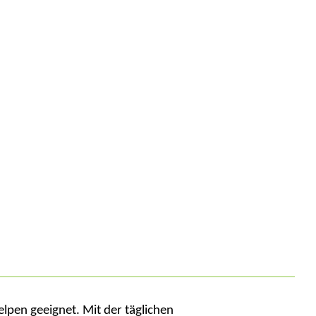
lpen geeignet.
Mit der täglichen