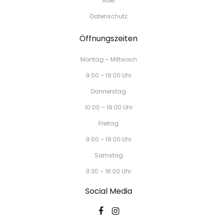
AGB
Datenschutz
Öffnungszeiten
Montag – Mittwoch
9:00 – 19:00 Uhr
Donnerstag
10:00 – 19:00 Uhr
Freitag
9:00 – 19:00 Uhr
Samstag
9:30 – 18:00 Uhr
Social Media