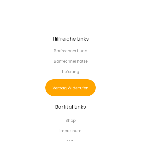
Hilfreiche Links
Barfrechner Hund
Barfrechner Katze
Lieferung
Vertrag Widerrufen
Barfital Links
Shop
Impressum