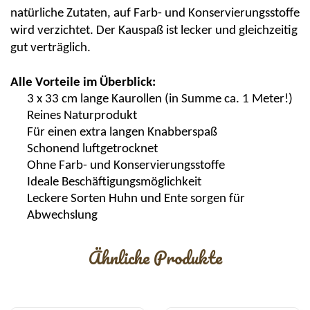
natürliche Zutaten, auf Farb- und Konservierungsstoffe
wird verzichtet. Der
Kauspaß
ist lecker und gleichzeitig
gut verträglich.
Alle Vorteile im Überblick:
3 x 33 cm lange Kaurollen (in Summe ca. 1 Meter!)
Reines Naturprodukt
Für einen extra langen
Knabberspaß
Schonend luftgetrocknet
Ohne Farb- und Konservierungsstoffe
Ideale Beschäftigungsmöglichkeit
Leckere Sorten Huhn und Ente sorgen für
Abwechslung
Ähnliche Produkte