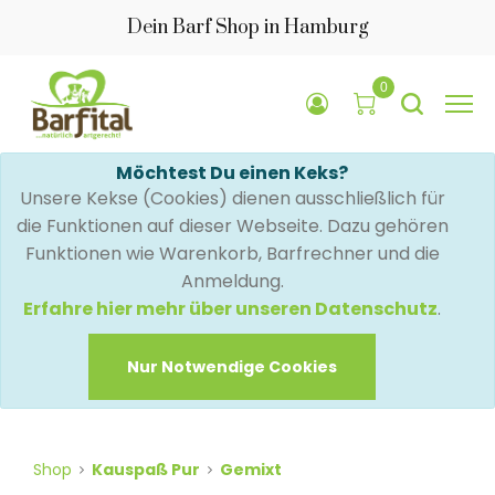
Dein Barf Shop in Hamburg
0
Möchtest Du einen Keks?
Unsere Kekse (Cookies) dienen ausschließlich für
die Funktionen auf dieser Webseite. Dazu gehören
Funktionen wie Warenkorb, Barfrechner und die
Anmeldung.
Erfahre hier mehr über unseren Datenschutz
.
Nur Notwendige Cookies
Shop
Kauspaß Pur
Gemixt