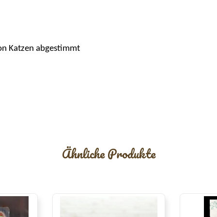
von Katzen abgestimmt
Ähnliche Produkte