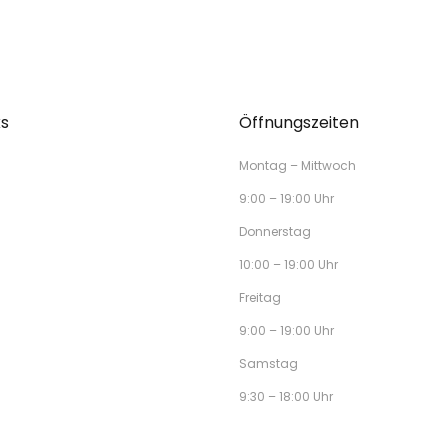
ks
Öffnungszeiten
Montag – Mittwoch
9:00 – 19:00 Uhr
Donnerstag
10:00 – 19:00 Uhr
Freitag
9:00 – 19:00 Uhr
Samstag
9:30 – 18:00 Uhr