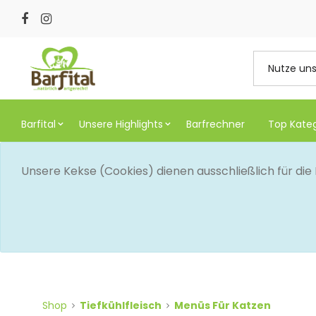
Barfital
Unsere Highlights
Barfrechner
Top Kate
Unsere Kekse (Cookies) dienen ausschließlich für di
Shop
Tiefkühlfleisch
Menüs Für Katzen