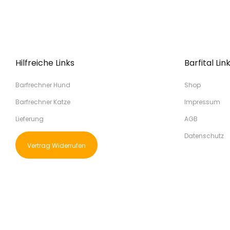
Hilfreiche Links
Barfital Lin
Barfrechner Hund
Shop
Barfrechner Katze
Impressum
Lieferung
AGB
Datenschutz
Vertrag Widerrufen