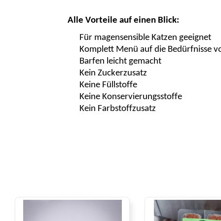
Alle Vorteile auf einen Blick:
Für
magensensible Katzen geeignet
Komplett Menü auf die Bedürfnisse 
Barfen leicht gemacht
Kein Zuckerzusatz
Keine Füllstoffe
Keine
Konservierungsstoffe
Kein Farbstoffzusat
z