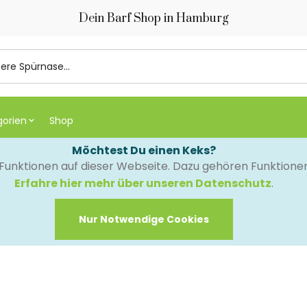
Dein Barf Shop in Hamburg
gorien
Shop
Möchtest Du einen Keks?
e Funktionen auf dieser Webseite. Dazu gehören Funktion
Erfahre hier mehr über unseren Datenschutz
.
Nur Notwendige Cookies