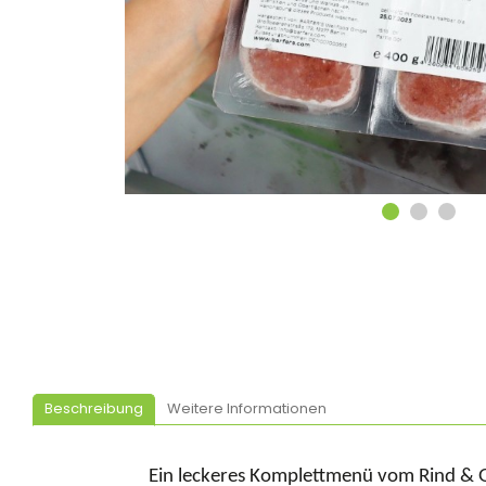
Beschreibung
Weitere Informationen
Ein leckeres Komplettmenü vom Rind & Ge