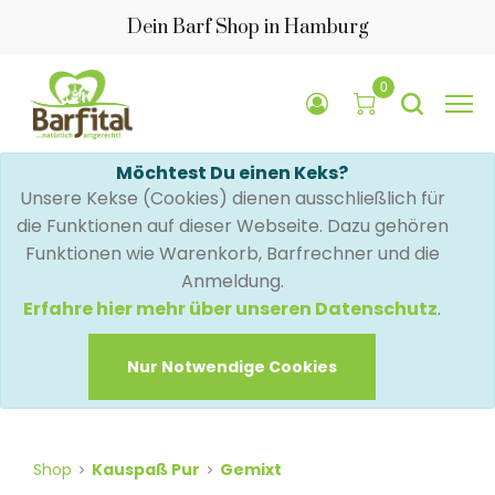
Dein Barf Shop in Hamburg
0
Möchtest Du einen Keks?
Unsere Kekse (Cookies) dienen ausschließlich für
die Funktionen auf dieser Webseite. Dazu gehören
Funktionen wie Warenkorb, Barfrechner und die
Anmeldung.
Erfahre hier mehr über unseren Datenschutz
.
Nur Notwendige Cookies
Shop
Kauspaß Pur
Gemixt