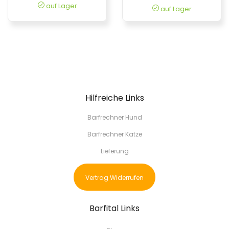
auf Lager
auf Lager
Hilfreiche Links
Barfrechner Hund
Barfrechner Katze
Lieferung
Vertrag Widerrufen
Barfital Links