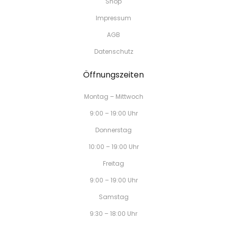
Shop
Impressum
AGB
Datenschutz
Öffnungszeiten
Montag – Mittwoch
9:00 – 19:00 Uhr
Donnerstag
10:00 – 19:00 Uhr
Freitag
9:00 – 19:00 Uhr
Samstag
9:30 – 18:00 Uhr