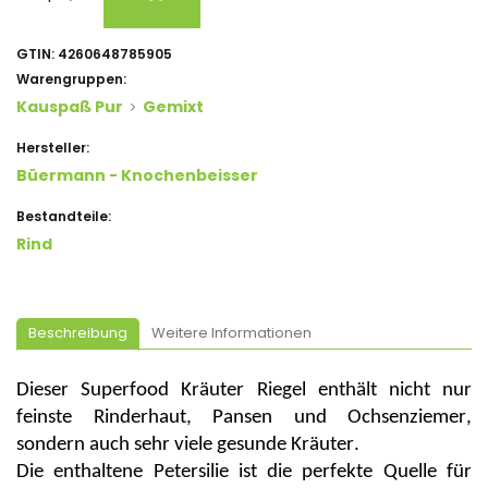
GTIN:
4260648785905
Warengruppen:
Kauspaß Pur
Gemixt
Hersteller:
Büermann - Knochenbeisser
Bestandteile:
Rind
Beschreibung
Weitere Informationen
Dieser Superfood Kräuter Riegel enthält nicht nur
feinste Rinderhaut, Pansen und Ochsenziemer,
sondern auch sehr viele gesunde Kräuter.
Die enthaltene Petersilie ist die perfekte Quelle für