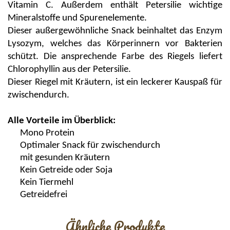
Vitamin C. Außerdem enthält Petersilie wichtige
Mineralstoffe und Spurenelemente.
Dieser außergewöhnliche Snack beinhaltet das Enzym
Lysozym, welches das Körperinnern vor Bakterien
schützt. Die ansprechende Farbe des Riegels liefert
Chlorophyllin
aus der Petersilie.
Dieser Riegel mit Kräutern, ist ein leckerer
Kauspaß
für
zwischendurch.
Alle Vorteile im Überblick:
Mono Protein
Optimaler Snack für zwischendurch
mit gesunden Kräutern
Kein Getreide oder Soja
Kein Tiermehl
Getreidefrei
Ähnliche Produkte