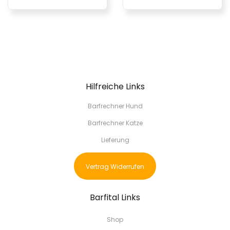
Hilfreiche Links
Barfrechner Hund
Barfrechner Katze
Lieferung
Vertrag Widerrufen
Barfital Links
Shop