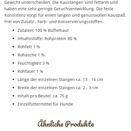
Gewicht unterscheiden. Die Kaustangen sind fettarm und
haben eine sehr geringe Geruchsentwicklung. Die feste
Konsistenz sorgt für einen langen und genussvollen Kauspaß.
Frei von Zusatz-, Farb- und Konservierungsstoffen.
Zutaten: 100 % Büffelhaut
Inhaltsstoffe: Rohprotein 80 %
Rohfett 1 %
Rohasche 1 %
Feuchtigkeit 3 %
Rohfaser 1 %
Länge der einzelnen Stangen ca. 13 - 16 cm
Breite der einzelnen Stangen ca. 2 - 3 cm
Inhalt pro Beutel: ca. 75 g
Einzelfuttermittel für Hunde
Ähnliche Produkte