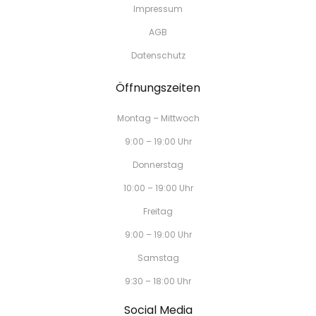
Impressum
AGB
Datenschutz
Öffnungszeiten
Montag – Mittwoch
9:00 – 19:00 Uhr
Donnerstag
10:00 – 19:00 Uhr
Freitag
9:00 – 19:00 Uhr
Samstag
9:30 – 18:00 Uhr
Social Media