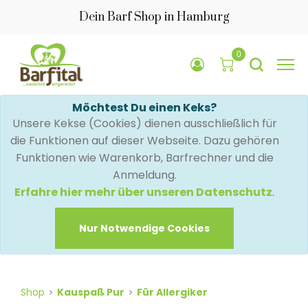
Dein Barf Shop in Hamburg
0
Möchtest Du einen Keks?
Unsere Kekse (Cookies) dienen ausschließlich für
die Funktionen auf dieser Webseite. Dazu gehören
Funktionen wie Warenkorb, Barfrechner und die
Anmeldung.
Erfahre hier mehr über unseren Datenschutz
.
Nur Notwendige Cookies
Shop
Kauspaß Pur
Für Allergiker