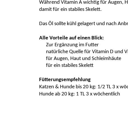
Während Vitamin A wichtig für Augen, H
damit für ein stabiles Skelett.
Das Öl sollte kühl gelagert und nach A
Alle Vorteile auf einen Blick:
Zur
Ergänzung
im Futter
natürliche Quelle für Vitamin D und V
für Augen, Haut und Schleimhäute
für ein stabiles Skelett
Fütterungsempfehlung
Katzen & Hunde bis 20 kg: 1/2 TL 3 x wö
Hunde ab 20 kg: 1 TL 3 x wöchentlich