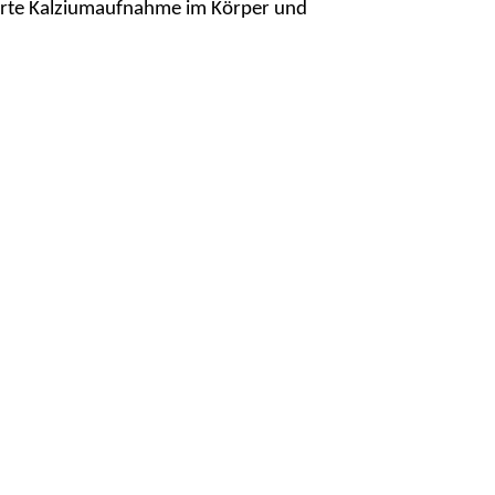
serte Kalziumaufnahme im Körper und