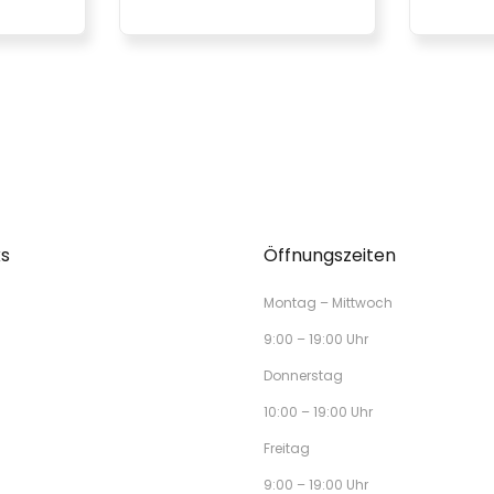
ks
Öffnungszeiten
Montag – Mittwoch
9:00 – 19:00 Uhr
Donnerstag
10:00 – 19:00 Uhr
Freitag
9:00 – 19:00 Uhr