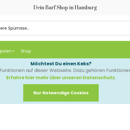
Dein Barf Shop in Hamburg
gorien
Shop
Möchtest Du einen Keks?
e Funktionen auf dieser Webseite. Dazu gehören Funktion
Erfahre hier mehr über unseren Datenschutz
.
Nur Notwendige Cookies