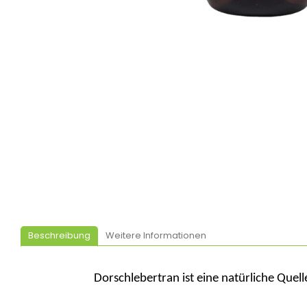
Beschreibung
Weitere Informationen
Dorschlebertran ist eine natürliche Quel