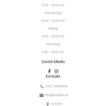
9:00 – 19:00 Uhr
Donnerstag
10:00 – 19:00 Uhr
Freitag
9:00 – 19:00 Uhr
Samstag
9:30 – 18:00 Uhr
Social Media
Kontakt
040 / 36916238
info@barfital.de
Anfahrt