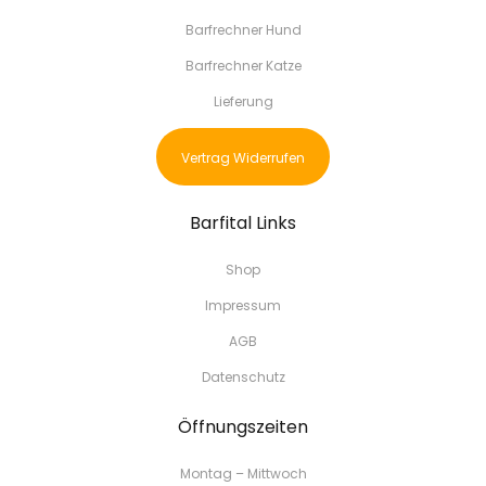
Barfrechner Hund
Barfrechner Katze
Lieferung
Vertrag Widerrufen
Barfital Links
Shop
Impressum
AGB
Datenschutz
Öffnungszeiten
Montag – Mittwoch