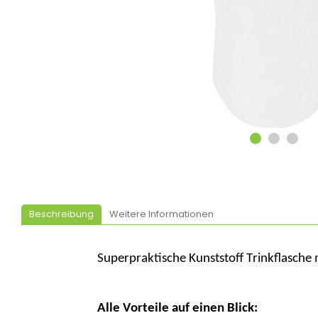
Beschreibung
Weitere Informationen
Superpraktische
Kunststoff
Trinkflasche
Alle Vorteile auf einen Blick: