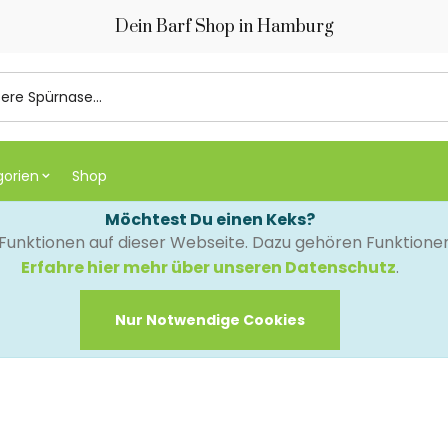
Dein Barf Shop in Hamburg
gorien
Shop
Möchtest Du einen Keks?
e Funktionen auf dieser Webseite. Dazu gehören Funktion
Erfahre hier mehr über unseren Datenschutz
.
Nur Notwendige Cookies