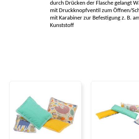
durch Drücken der Flasche gelangt W
mit Druckknopfventil zum Öffnen/Sch
mit Karabiner zur Befestigung z. B. a
Kunststoff