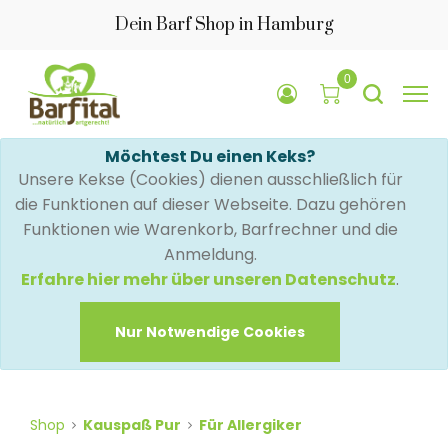
Dein Barf Shop in Hamburg
0
Möchtest Du einen Keks?
Unsere Kekse (Cookies) dienen ausschließlich für
die Funktionen auf dieser Webseite. Dazu gehören
Funktionen wie Warenkorb, Barfrechner und die
Anmeldung.
Erfahre hier mehr über unseren Datenschutz
.
Nur Notwendige Cookies
Shop
Kauspaß Pur
Für Allergiker