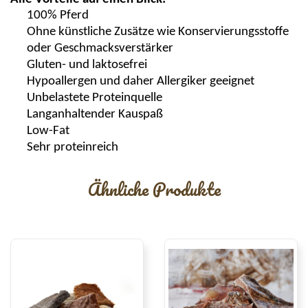
100% Pferd
Ohne künstliche Zusätze wie
Konservierungsstoffe
oder Geschmacksverstärker
Gluten- und laktosefrei
Hypoallergen und daher Allergiker geeignet
Unbelastete Proteinquelle
Langanhaltender
Kauspaß
Low-
Fat
Sehr proteinreich
Ähnliche Produkte