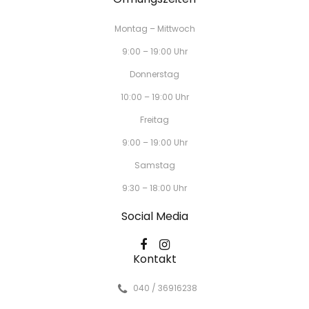
Montag – Mittwoch
9:00 – 19:00 Uhr
Donnerstag
10:00 – 19:00 Uhr
Freitag
9:00 – 19:00 Uhr
Samstag
9:30 – 18:00 Uhr
Social Media
Kontakt
040 / 36916238