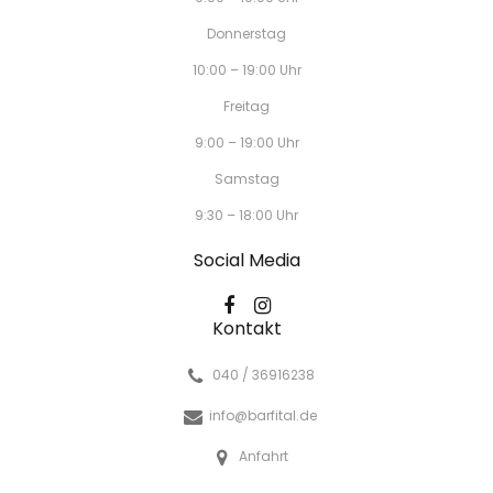
Donnerstag
10:00 – 19:00 Uhr
Freitag
9:00 – 19:00 Uhr
Samstag
9:30 – 18:00 Uhr
Social Media
Kontakt
040 / 36916238
info@barfital.de
Anfahrt