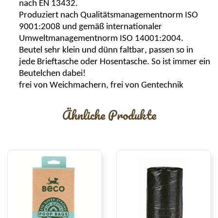
nach EN 13432.
Produziert nach Qualitätsmanagementnorm ISO
9001:2008 und gemäß internationaler
Umweltmanagementnorm ISO 14001:2004.
Beutel sehr klein und dünn faltbar, passen so in
jede Brieftasche oder Hosentasche. So ist immer ein
Beutelchen dabei!
frei von Weichmachern, frei von Gentechnik
Ähnliche Produkte