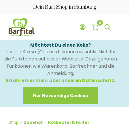
Dein Barf Shop in Hamburg
0
Möchtest Du einen Keks?
Unsere Kekse (Cookies) dienen ausschließlich für
die Funktionen auf dieser Webseite. Dazu gehören
Funktionen wie Warenkorb, Barfrechner und die
Anmeldung.
Erfahre hier mehr über unseren Datenschutz
.
Nur Notwendige Cookies
Shop
Zubehör
Kotbeutel & Halter