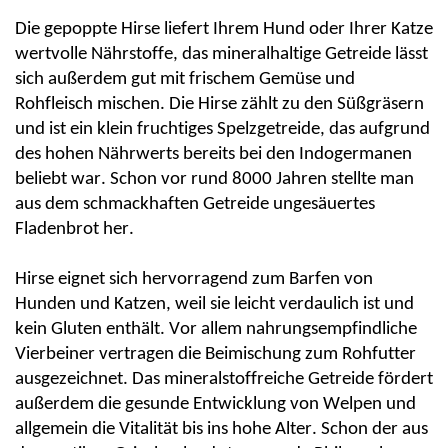
Die gepoppte Hirse liefert Ihrem Hund oder Ihrer Katze
wertvolle Nährstoffe, das mineralhaltige Getreide lässt
sich außerdem gut mit frischem Gemüse und
Rohfleisch mischen. Die Hirse zählt zu den Süßgräsern
und ist ein klein fruchtiges Spelzgetreide, das aufgrund
des hohen Nährwerts bereits bei den Indogermanen
beliebt war. Schon vor rund 8000 Jahren stellte man
aus dem schmackhaften Getreide ungesäuertes
Fladenbrot her.
Hirse eignet sich hervorragend zum Barfen von
Hunden und Katzen, weil sie leicht verdaulich ist und
kein Gluten enthält. Vor allem nahrungsempfindliche
Vierbeiner vertragen die Beimischung zum Rohfutter
ausgezeichnet. Das mineralstoffreiche Getreide fördert
außerdem die gesunde Entwicklung von Welpen und
allgemein die Vitalität bis ins hohe Alter. Schon der aus