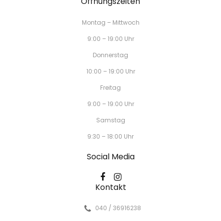
Öffnungszeiten
Montag – Mittwoch
9:00 – 19:00 Uhr
Donnerstag
10:00 – 19:00 Uhr
Freitag
9:00 – 19:00 Uhr
Samstag
9:30 – 18:00 Uhr
Social Media
Kontakt
040 / 36916238