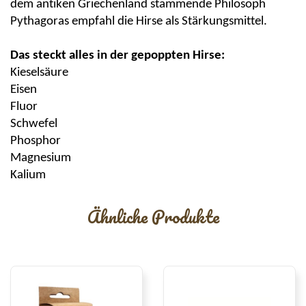
dem antiken Griechenland stammende Philosoph
Pythagoras empfahl die Hirse als Stärkungsmittel.
Das steckt alles in der gepoppten Hirse:
Kieselsäure
Eisen
Fluor
Schwefel
Phosphor
Magnesium
Kalium
Ähnliche Produkte