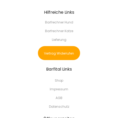
Hilfreiche Links
Barfrechner Hund
Barfrechner Katze
Lieferung
Vertrag Widerrufen
Barfital Links
Shop
Impressum
AGB
Datenschutz