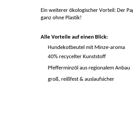
Ein weiterer ökologischer Vorteil: Der
Pa
ganz ohne Plastik!
Alle Vorteile auf einen Blick:
Hundekotbeutel mit
Minze
-aroma
40% recycelter Kunststoff
Pfefferminzöl aus regionalem Anbau
groß, reißfest & auslaufsicher