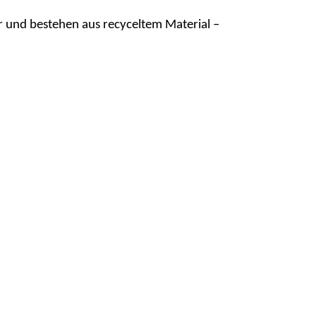
r und bestehen aus recyceltem Material –