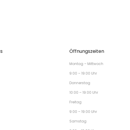
ks
Öffnungszeiten
Montag – Mittwoch
9:00 – 19:00 Uhr
Donnerstag
10:00 – 19:00 Uhr
Freitag
9:00 – 19:00 Uhr
Samstag