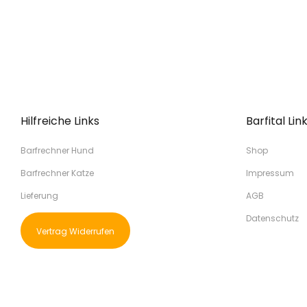
Hilfreiche Links
Barfital Lin
Barfrechner Hund
Shop
Barfrechner Katze
Impressum
Lieferung
AGB
Datenschutz
Vertrag Widerrufen