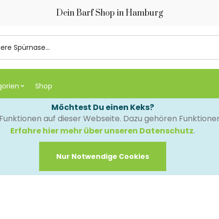
Dein Barf Shop in Hamburg
gorien
Shop
Möchtest Du einen Keks?
e Funktionen auf dieser Webseite. Dazu gehören Funktion
Erfahre hier mehr über unseren Datenschutz
.
Nur Notwendige Cookies