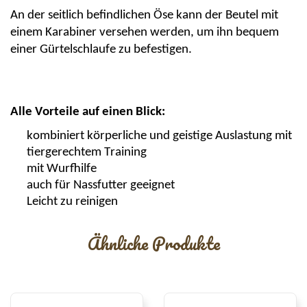
An der seitlich befindlichen Öse kann der Beutel mit
einem Karabiner versehen werden, um ihn bequem
einer Gürtelschlaufe zu befestigen.
Alle Vorteile auf einen Blick:
kombiniert körperliche und geistige Auslastung mit
tiergerechtem Training
mit Wurfhilfe
auch für Nassfutter geeignet
Leicht zu reinigen
Ähnliche Produkte