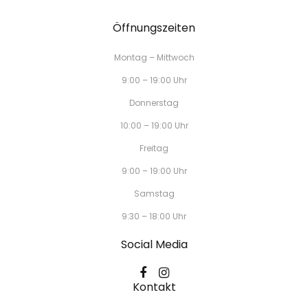
Öffnungszeiten
Montag – Mittwoch
9:00 – 19:00 Uhr
Donnerstag
10:00 – 19:00 Uhr
Freitag
9:00 – 19:00 Uhr
Samstag
9:30 – 18:00 Uhr
Social Media
Kontakt