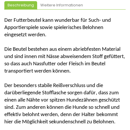
Beschreibung
Weitere Informationen
Der Futterbeutel kann wunderbar für Such- und
Apportierspiele sowie spielerisches Belohnen
eingesetzt werden.
Die Beutel bestehen aus einem abriebfesten Material
und sind innen mit Nässe abweisendem Stoff gefüttert,
so dass auch Nassfutter oder Fleisch im Beutel
transportiert werden können.
Der besonders stabile Reißverschluss und die
darüberliegende Stofflasche sorgen dafür, dass zum
einen alle Nähte vor spitzen Hundezähnen geschützt
sind. Zum anderen können die Hunde so schnell und
effektiv belohnt werden, denn der Halter bekommt
hier die Möglichkeit sekundenschnell zu Belohnen.