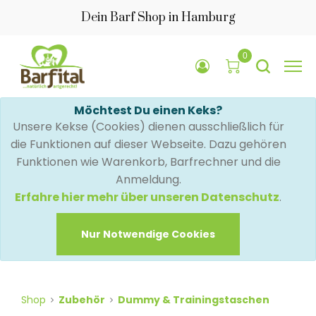
Dein Barf Shop in Hamburg
0
Möchtest Du einen Keks?
Unsere Kekse (Cookies) dienen ausschließlich für
die Funktionen auf dieser Webseite. Dazu gehören
Funktionen wie Warenkorb, Barfrechner und die
Anmeldung.
Erfahre hier mehr über unseren Datenschutz
.
Nur Notwendige Cookies
Shop
Zubehör
Dummy & Trainingstaschen