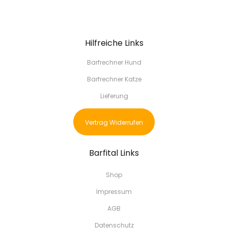
Hilfreiche Links
Barfrechner Hund
Barfrechner Katze
Lieferung
Vertrag Widerrufen
Barfital Links
Shop
Impressum
AGB
Datenschutz