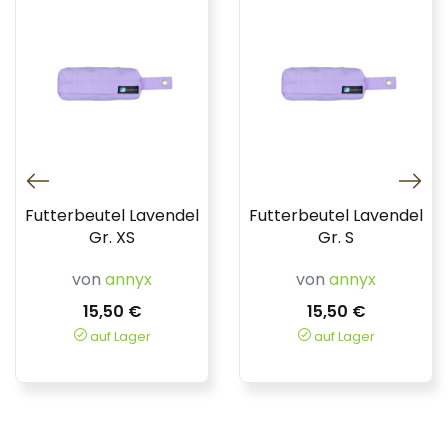
Futterbeutel Lavendel
Futterbeutel Lavendel
Gr. XS
Gr. S
von
annyx
von
annyx
15,50 €
15,50 €
auf Lager
auf Lager