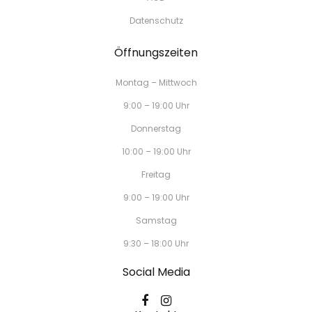
Datenschutz
Öffnungszeiten
Montag – Mittwoch
9:00 – 19:00 Uhr
Donnerstag
10:00 – 19:00 Uhr
Freitag
9:00 – 19:00 Uhr
Samstag
9:30 – 18:00 Uhr
Social Media