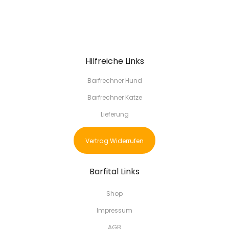
Hilfreiche Links
Barfrechner Hund
Barfrechner Katze
Lieferung
Vertrag Widerrufen
Barfital Links
Shop
Impressum
AGB