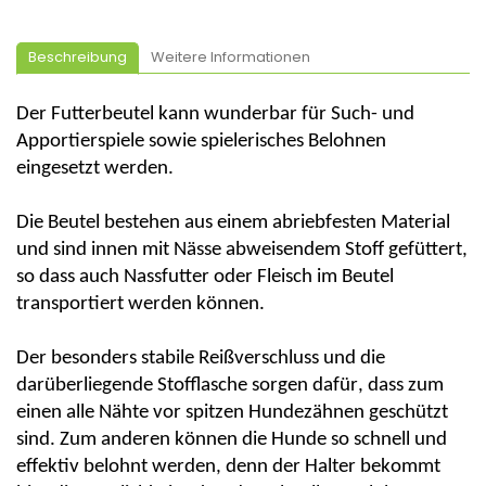
Beschreibung
Weitere Informationen
Der Futterbeutel kann wunderbar für Such- und
Apportierspiele sowie spielerisches Belohnen
eingesetzt werden.
Die Beutel bestehen aus einem abriebfesten Material
und sind innen mit Nässe abweisendem Stoff gefüttert,
so dass auch Nassfutter oder Fleisch im Beutel
transportiert werden können.
Der besonders stabile Reißverschluss und die
darüberliegende Stofflasche sorgen dafür, dass zum
einen alle Nähte vor spitzen Hundezähnen geschützt
sind. Zum anderen können die Hunde so schnell und
effektiv belohnt werden, denn der Halter bekommt