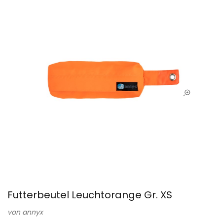
Futterbeutel Leuchtorange Gr. XS
von
annyx