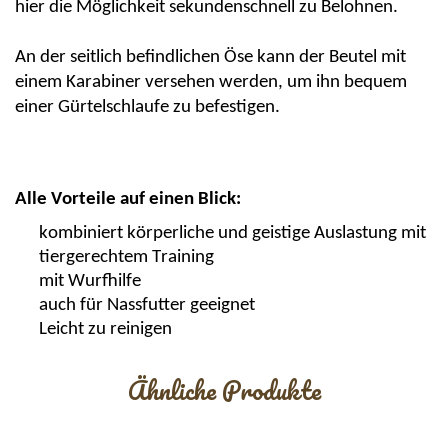
hier die Möglichkeit sekundenschnell zu Belohnen.
An der seitlich befindlichen Öse kann der Beutel mit
einem Karabiner versehen werden, um ihn bequem
einer Gürtelschlaufe zu befestigen.
Alle Vorteile auf einen Blick:
kombiniert körperliche und geistige Auslastung mit
tiergerechtem Training
mit Wurfhilfe
auch für Nassfutter geeignet
Leicht zu reinigen
Ähnliche Produkte