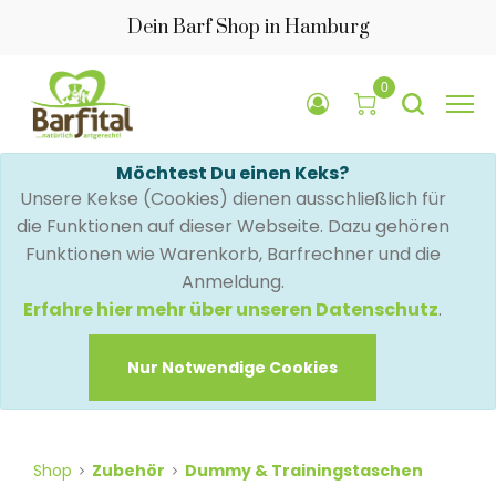
Dein Barf Shop in Hamburg
0
Möchtest Du einen Keks?
Unsere Kekse (Cookies) dienen ausschließlich für
die Funktionen auf dieser Webseite. Dazu gehören
Funktionen wie Warenkorb, Barfrechner und die
Anmeldung.
Erfahre hier mehr über unseren Datenschutz
.
Nur Notwendige Cookies
Shop
Zubehör
Dummy & Trainingstaschen