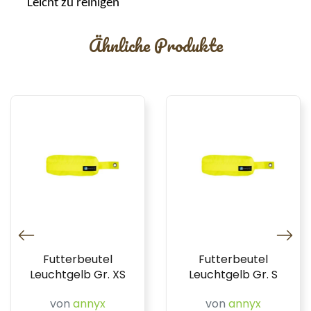
Leicht zu reinigen
Ähnliche Produkte
Futterbeutel
Futterbeutel
Leuchtgelb Gr. XS
Leuchtgelb Gr. S
von
annyx
von
annyx