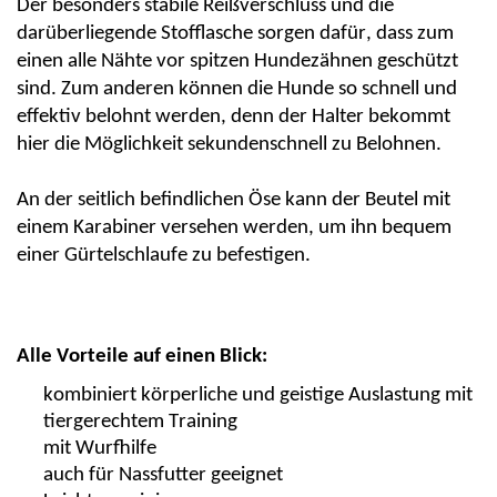
Der besonders stabile Reißverschluss und die
darüberliegende Stofflasche sorgen dafür, dass zum
einen alle Nähte vor spitzen Hundezähnen geschützt
sind. Zum anderen können die Hunde so schnell und
effektiv belohnt werden, denn der Halter bekommt
hier die Möglichkeit sekundenschnell zu Belohnen.
An der seitlich befindlichen Öse kann der Beutel mit
einem Karabiner versehen werden, um ihn bequem
einer Gürtelschlaufe zu befestigen.
Alle Vorteile auf einen Blick:
kombiniert körperliche und geistige Auslastung mit
tiergerechtem Training
mit Wurfhilfe
auch für Nassfutter geeignet