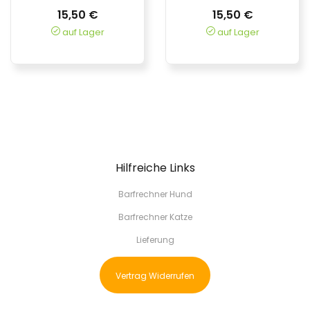
15,50 €
15,50 €
auf Lager
auf Lager
Hilfreiche Links
Barfrechner Hund
Barfrechner Katze
Lieferung
Vertrag Widerrufen