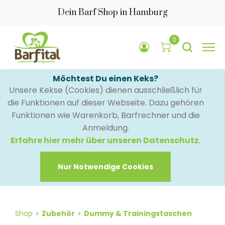
Dein Barf Shop in Hamburg
0
Möchtest Du einen Keks?
Unsere Kekse (Cookies) dienen ausschließlich für
die Funktionen auf dieser Webseite. Dazu gehören
Funktionen wie Warenkorb, Barfrechner und die
Anmeldung.
Erfahre hier mehr über unseren Datenschutz
.
Nur Notwendige Cookies
Shop
Zubehör
Dummy & Trainingstaschen