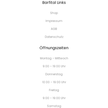
Barfital Links
Shop
Impressum
AGB
Datenschutz
Öffnungszeiten
Montag – Mittwoch
9:00 – 19:00 Uhr
Donnerstag
10:00 – 19:00 Uhr
Freitag
9:00 – 19:00 Uhr
Samstag