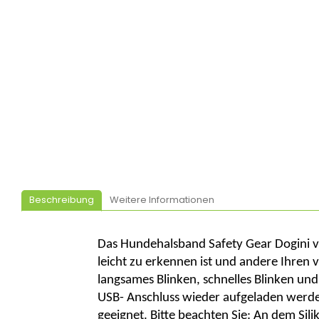
Beschreibung
Weitere Informationen
Das Hundehalsband
Safety
Gear
Dogini
v
leicht zu erkennen ist und andere Ihren 
langsames Blinken, schnelles Blinken und
USB- Anschluss wieder aufgeladen werden
geeignet. Bitte beachten Sie: An dem Si