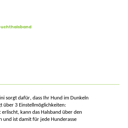
euchthalsband
ni
sorgt dafür, dass Ihr Hund im Dunkeln
 über 3 Einstellmöglichkeiten:
t erlischt, kann das Halsband über den
 und ist damit für jede Hunderasse