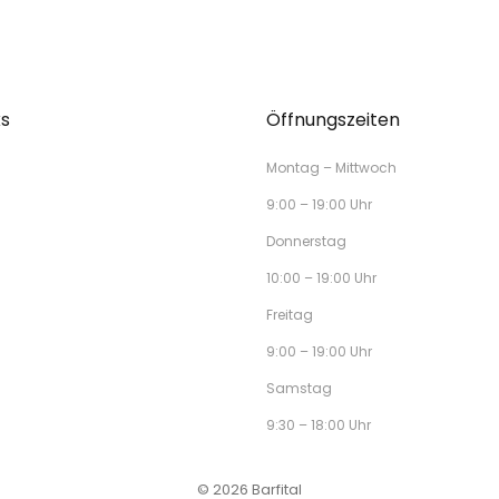
ks
Öffnungszeiten
Montag – Mittwoch
9:00 – 19:00 Uhr
Donnerstag
10:00 – 19:00 Uhr
Freitag
9:00 – 19:00 Uhr
Samstag
9:30 – 18:00 Uhr
© 2026 Barfital