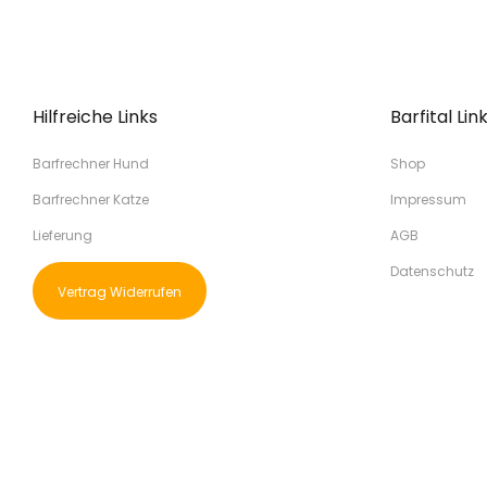
Hilfreiche Links
Barfital Lin
Barfrechner Hund
Shop
Barfrechner Katze
Impressum
Lieferung
AGB
Datenschutz
Vertrag Widerrufen