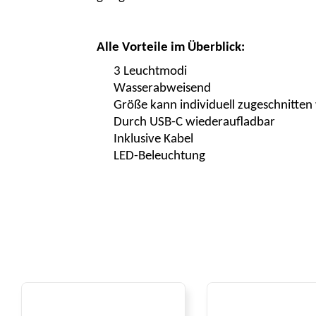
Alle Vorteile im Überblick:
3 Leuchtmodi
Wasserabweisend
Größe kann individuell zugeschnitte
Durch USB-C wiederaufladbar
Inklusive Kabel
LED-Beleuchtung