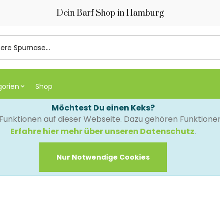
Dein Barf Shop in Hamburg
gorien
Shop
Möchtest Du einen Keks?
e Funktionen auf dieser Webseite. Dazu gehören Funktion
Erfahre hier mehr über unseren Datenschutz
.
Nur Notwendige Cookies