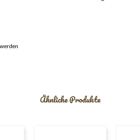
n werden
Ähnliche Produkte