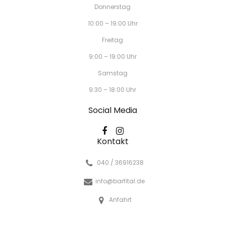
Donnerstag
10:00 – 19:00 Uhr
Freitag
9:00 – 19:00 Uhr
Samstag
9:30 – 18:00 Uhr
Social Media
Kontakt
040 / 36916238
info@barfital.de
Anfahrt