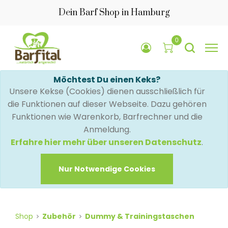
Dein Barf Shop in Hamburg
0
Möchtest Du einen Keks?
Unsere Kekse (Cookies) dienen ausschließlich für
die Funktionen auf dieser Webseite. Dazu gehören
Funktionen wie Warenkorb, Barfrechner und die
Anmeldung.
Erfahre hier mehr über unseren Datenschutz
.
Nur Notwendige Cookies
Shop
Zubehör
Dummy & Trainingstaschen