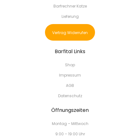
Barfrechner Katze
Lieferung
Vertrag Widerrufen
Barfital Links
Shop
Impressum
AGB
Datenschutz
Öffnungszeiten
Montag – Mittwoch
9:00 – 19:00 Uhr