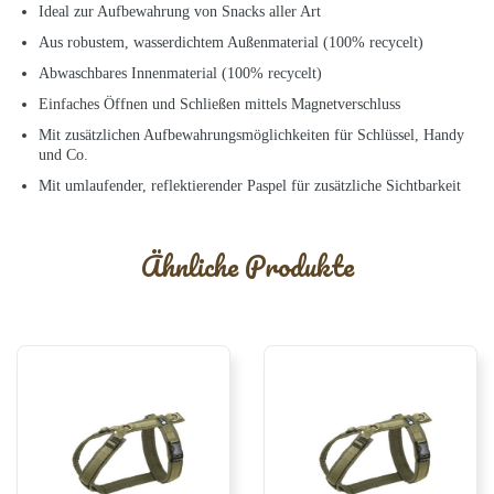
Ideal zur Aufbewahrung von Snacks aller Art
Aus robustem, wasserdichtem Außenmaterial (100% recycelt)
Abwaschbares Innenmaterial (100% recycelt)
Einfaches Öffnen und Schließen mittels Magnetverschluss
Mit zusätzlichen Aufbewahrungsmöglichkeiten für Schlüssel, Handy
und Co.
Mit umlaufender, reflektierender Paspel für zusätzliche Sichtbarkeit
Ähnliche Produkte