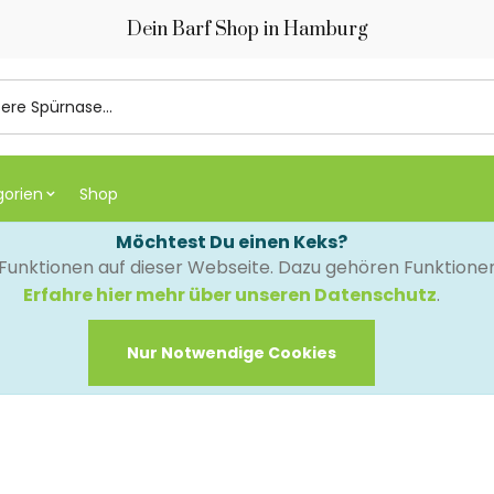
Dein Barf Shop in Hamburg
gorien
Shop
Möchtest Du einen Keks?
e Funktionen auf dieser Webseite. Dazu gehören Funktion
Erfahre hier mehr über unseren Datenschutz
.
Nur Notwendige Cookies