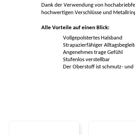
Dank der Verwendung von hochabriebfes
hochwertigen Verschlüsse und Metallrin
Alle Vorteile auf einen Blick:
Vollgepolstertes Halsband
Strapazierfähiger Alltagsbegleit
Angenehmes
trage Gefühl
Stufenlos verstellbar
Der
Oberstoff
ist schmutz- un