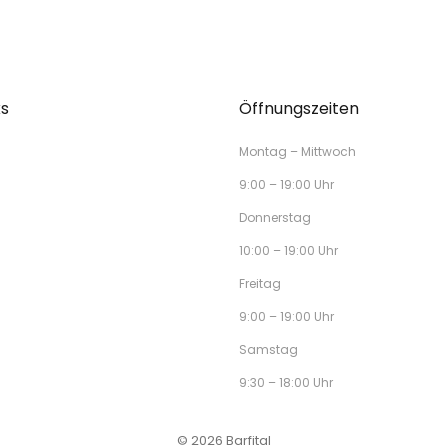
ks
Öffnungszeiten
Montag – Mittwoch
9:00 – 19:00 Uhr
Donnerstag
10:00 – 19:00 Uhr
Freitag
9:00 – 19:00 Uhr
Samstag
9:30 – 18:00 Uhr
© 2026 Barfital