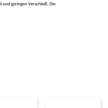
t und geringen Verschleiß. Die