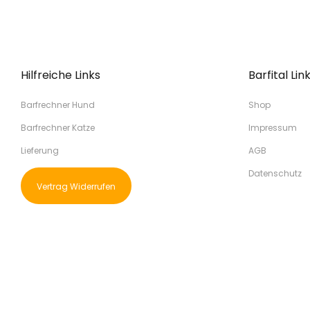
Hilfreiche Links
Barfital Lin
Barfrechner Hund
Shop
Barfrechner Katze
Impressum
Lieferung
AGB
Datenschutz
Vertrag Widerrufen