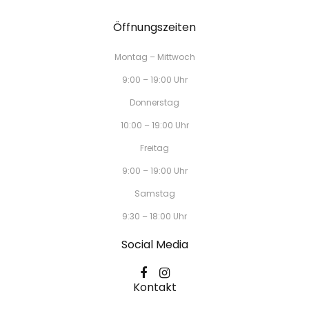
Öffnungszeiten
Montag – Mittwoch
9:00 – 19:00 Uhr
Donnerstag
10:00 – 19:00 Uhr
Freitag
9:00 – 19:00 Uhr
Samstag
9:30 – 18:00 Uhr
Social Media
Kontakt