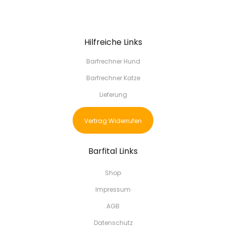
Hilfreiche Links
Barfrechner Hund
Barfrechner Katze
Lieferung
Vertrag Widerrufen
Barfital Links
Shop
Impressum
AGB
Datenschutz