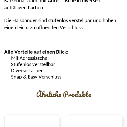
Katzenhalsband mit Adresslasche in diversen,
auffälligen Farben.
Die Halsbänder sind stufenlos verstellbar und haben
einen leicht zu öffnenden Verschluss.
Alle Vorteile auf einen Blick:
Mit Adresslasche
Stufenlos
verstellbar
Diverse Farben
Snap
& Easy Verschluss
Ähnliche Produkte