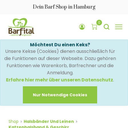
Dein Barf Shop in Hamburg
0
Möchtest Du einen Keks?
Unsere Kekse (Cookies) dienen ausschließlich für
die Funktionen auf dieser Webseite. Dazu gehören
Funktionen wie Warenkorb, Barfrechner und die
Anmeldung.
Erfahre hier mehr über unseren Datenschutz
.
Nur Notwendige Cookies
Shop
Halsbänder Und Leinen
Katzenhalsband & Geschirr