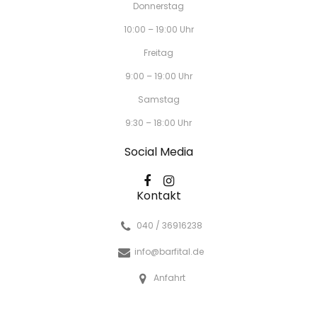
Donnerstag
10:00 – 19:00 Uhr
Freitag
9:00 – 19:00 Uhr
Samstag
9:30 – 18:00 Uhr
Social Media
Kontakt
040 / 36916238
info@barfital.de
Anfahrt