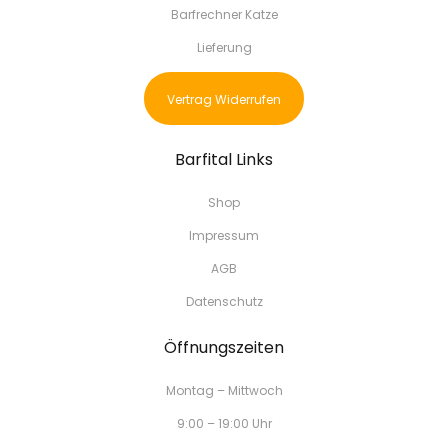
Barfrechner Katze
Lieferung
Vertrag Widerrufen
Barfital Links
Shop
Impressum
AGB
Datenschutz
Öffnungszeiten
Montag – Mittwoch
9:00 – 19:00 Uhr