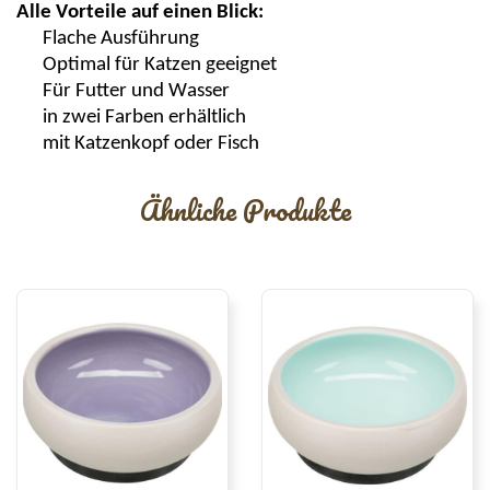
Alle Vorteile auf einen Blick:
Flache Ausführung
Optimal für
Katzen
geeignet
Für Futter und Wasser
in zwei Farben erhältlich
mit Katzenkopf oder Fisch
Ähnliche Produkte