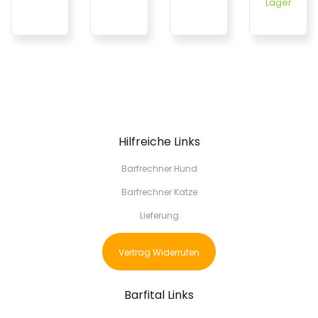
Lager
Hilfreiche Links
Barfrechner Hund
Barfrechner Katze
Lieferung
Vertrag Widerrufen
Barfital Links