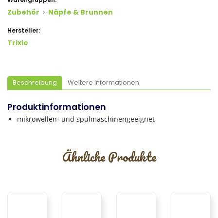
Zubehör
Näpfe & Brunnen
Hersteller:
Trixie
Beschreibung
Weitere Informationen
Produktinformationen
mikrowellen- und spülmaschinengeeignet
Ähnliche Produkte