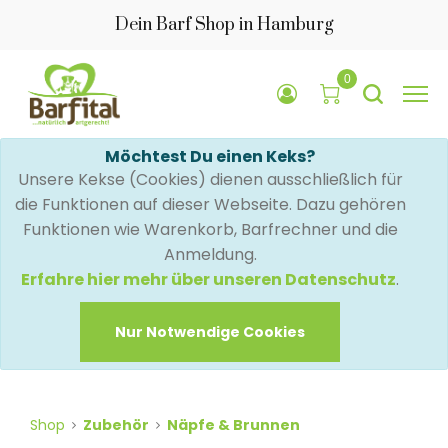
Dein Barf Shop in Hamburg
0
Möchtest Du einen Keks?
Unsere Kekse (Cookies) dienen ausschließlich für
die Funktionen auf dieser Webseite. Dazu gehören
Funktionen wie Warenkorb, Barfrechner und die
Anmeldung.
Erfahre hier mehr über unseren Datenschutz
.
Nur Notwendige Cookies
Shop
Zubehör
Näpfe & Brunnen