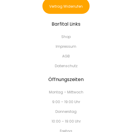
Vertrag Widerrufen
Barfital Links
Shop
Impressum
AGB
Datenschutz
Öffnungszeiten
Montag – Mittwoch
9:00 – 19:00 Uhr
Donnerstag
10:00 – 19:00 Uhr
Freitag