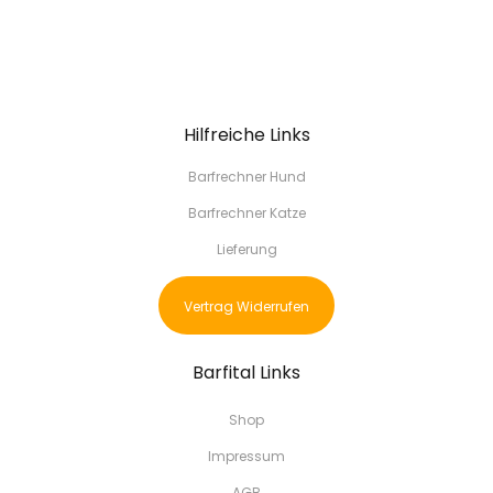
Hilfreiche Links
Barfrechner Hund
Barfrechner Katze
Lieferung
Vertrag Widerrufen
Barfital Links
Shop
Impressum
AGB