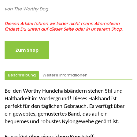
von
The Worthy Dog
Diesen Artikel führen wir leider nicht mehr. Alternativen
findest Du unten auf dieser Seite oder in unserem Shop.
Zum Shop
Beschreibung
Weitere Informationen
Bei den
Worthy
Hundehalsbändern stehen Stil und
Haltbarkeit im Vordergrund! Dieses Halsband ist
perfekt für den täglichen Gebrauch. Es verfügt über
ein gewebtes, gemustertes Band, das auf ein
bequemes und robustes Nylongewebe genäht ist.