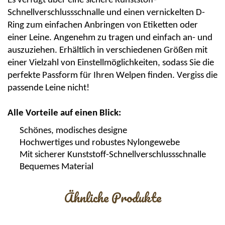
Es verfügt über eine sichere Kunststoff-
Schnellverschlussschnalle und einen vernickelten D-
Ring zum einfachen Anbringen von Etiketten oder
einer Leine. Angenehm zu tragen und einfach an- und
auszuziehen. Erhältlich in verschiedenen Größen mit
einer Vielzahl von Einstellmöglichkeiten, sodass Sie die
perfekte Passform für Ihren Welpen finden. Vergiss die
passende Leine nicht!
Alle Vorteile auf einen Blick:
Schönes, modisches designe
Hochwertiges und robustes Nylongewebe
Mit sicherer Kunststoff-Schnellverschlussschnalle
Bequemes Material
Ähnliche Produkte