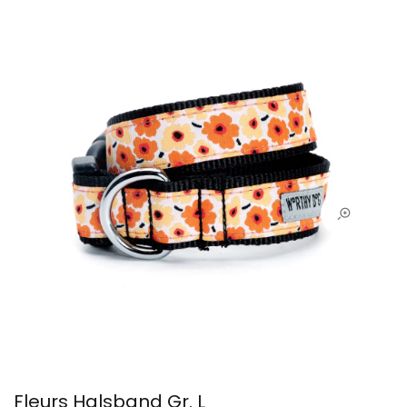
Fleurs Halsband Gr. L