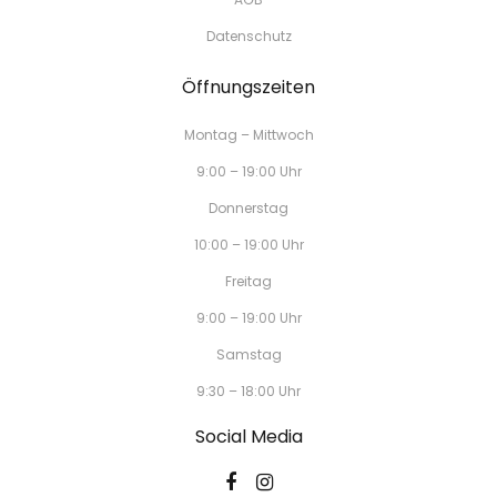
Datenschutz
Öffnungszeiten
Montag – Mittwoch
9:00 – 19:00 Uhr
Donnerstag
10:00 – 19:00 Uhr
Freitag
9:00 – 19:00 Uhr
Samstag
9:30 – 18:00 Uhr
Social Media