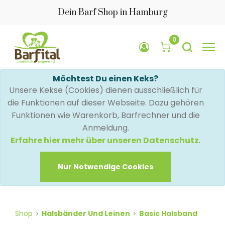
Dein Barf Shop in Hamburg
0
Möchtest Du einen Keks?
Unsere Kekse (Cookies) dienen ausschließlich für
die Funktionen auf dieser Webseite. Dazu gehören
Funktionen wie Warenkorb, Barfrechner und die
Anmeldung.
Erfahre hier mehr über unseren Datenschutz
.
Nur Notwendige Cookies
Shop
Halsbänder Und Leinen
Basic Halsband