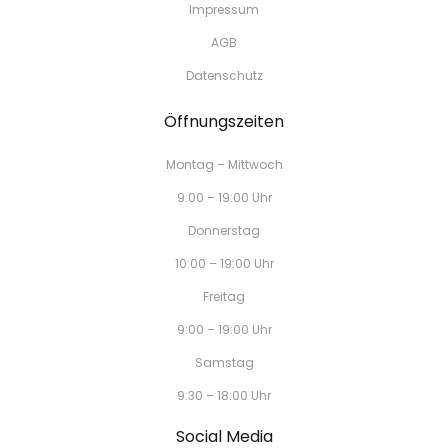
Impressum
AGB
Datenschutz
Öffnungszeiten
Montag – Mittwoch
9:00 – 19:00 Uhr
Donnerstag
10:00 – 19:00 Uhr
Freitag
9:00 – 19:00 Uhr
Samstag
9:30 – 18:00 Uhr
Social Media