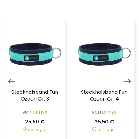
Steckhalsband Fun
Steckhalsband Fun
Ozean Gr. 3
Ozean Gr. 4
von
annyx
von
annyx
25,50 €
25,50 €
auf Lager
auf Lager