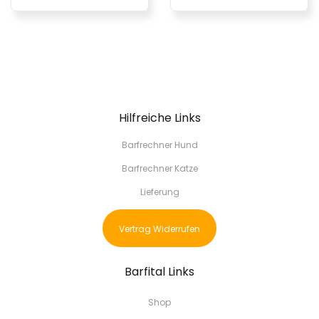
Hilfreiche Links
Barfrechner Hund
Barfrechner Katze
Lieferung
Vertrag Widerrufen
Barfital Links
Shop