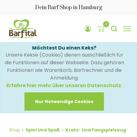
Dein Barf Shop in Hamburg
0
Möchtest Du einen Keks?
Unsere Kekse (Cookies) dienen ausschließlich für
die Funktionen auf dieser Webseite. Dazu gehören
Funktionen wie Warenkorb, Barfrechner und die
Anmeldung.
Erfahre hier mehr über unseren Datenschutz
.
Nur Notwendige Cookies
Shop
Spiel Und Spaß
Kratz- Und Fangspielzeug