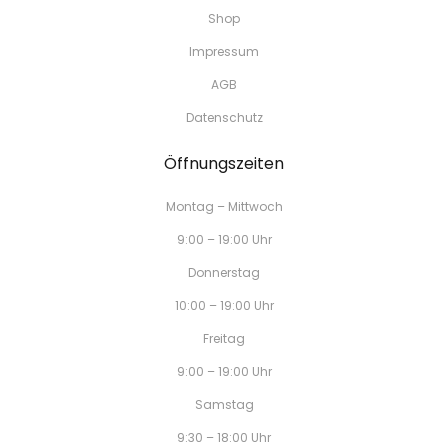
Shop
Impressum
AGB
Datenschutz
Öffnungszeiten
Montag – Mittwoch
9:00 – 19:00 Uhr
Donnerstag
10:00 – 19:00 Uhr
Freitag
9:00 – 19:00 Uhr
Samstag
9:30 – 18:00 Uhr