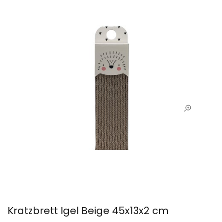
Kratzbrett Igel Beige 45x13x2 cm