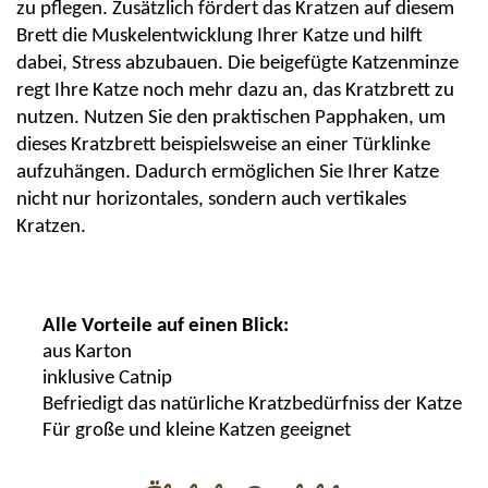
zu pflegen. Zusätzlich fördert das Kratzen auf diesem
Brett die Muskelentwicklung Ihrer Katze und hilft
dabei, Stress abzubauen. Die beigefügte Katzenminze
regt Ihre Katze noch mehr dazu an, das Kratzbrett zu
nutzen. Nutzen Sie den praktischen Papphaken, um
dieses Kratzbrett beispielsweise an einer Türklinke
aufzuhängen. Dadurch ermöglichen Sie Ihrer Katze
nicht nur horizontales, sondern auch vertikales
Kratzen.
Alle Vorteile auf einen Blick:
aus Karton
inklusive
Catnip
Befriedigt das natürliche
Kratzbedürfniss
der Katze
Für große und kleine Katzen geeignet