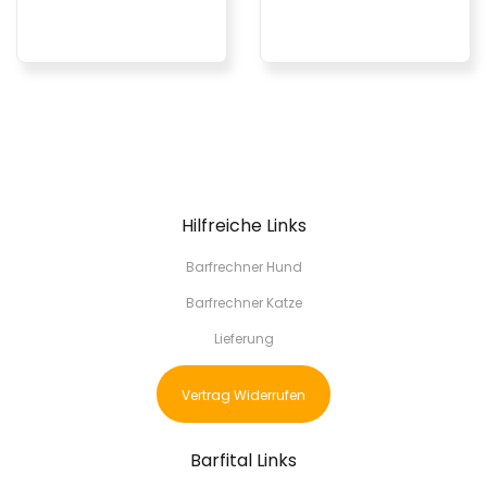
Hilfreiche Links
Barfrechner Hund
Barfrechner Katze
Lieferung
Vertrag Widerrufen
Barfital Links