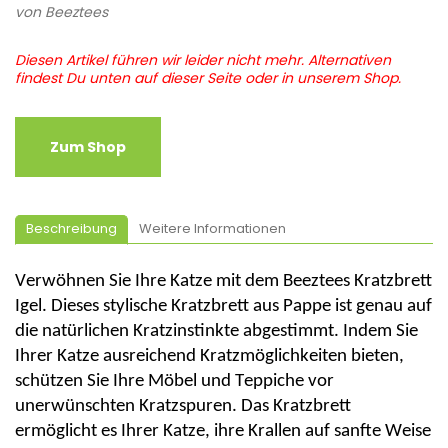
von
Beeztees
Diesen Artikel führen wir leider nicht mehr. Alternativen
findest Du unten auf dieser Seite oder in unserem Shop.
Zum Shop
Beschreibung
Weitere Informationen
Verwöhnen Sie Ihre Katze mit dem
Beeztees
Kratzbrett
Igel. Dieses stylische Kratzbrett aus Pappe ist genau auf
die natürlichen Kratzinstinkte abgestimmt. Indem Sie
Ihrer Katze ausreichend Kratzmöglichkeiten bieten,
schützen Sie Ihre Möbel und Teppiche vor
unerwünschten Kratzspuren. Das Kratzbrett
ermöglicht es Ihrer Katze, ihre Krallen auf sanfte Weise