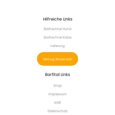
Hilfreiche Links
Barfrechner Hund
Barfrechner Katze
Lieferung
Vertrag Widerrufen
Barfital Links
Shop
Impressum
AGB
Datenschutz