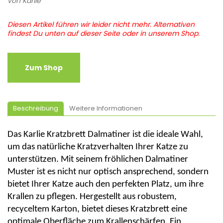
von
Karlie
Diesen Artikel führen wir leider nicht mehr. Alternativen
findest Du unten auf dieser Seite oder in unserem Shop.
Zum Shop
Beschreibung
Weitere Informationen
Das Karlie Kratzbrett Dalmatiner ist die ideale Wahl,
um das natürliche Kratzverhalten Ihrer Katze zu
unterstützen. Mit seinem fröhlichen Dalmatiner
Muster ist es nicht nur optisch ansprechend, sondern
bietet Ihrer Katze auch den perfekten Platz, um ihre
Krallen zu pflegen. Hergestellt aus robustem,
recyceltem Karton, bietet dieses Kratzbrett eine
optimale Oberfläche zum Krallenschärfen. Ein