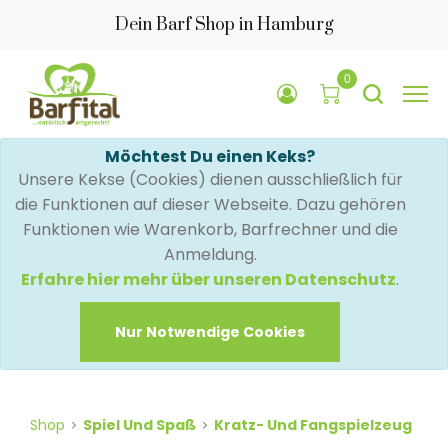
Dein Barf Shop in Hamburg
0
Möchtest Du einen Keks?
Unsere Kekse (Cookies) dienen ausschließlich für
die Funktionen auf dieser Webseite. Dazu gehören
Funktionen wie Warenkorb, Barfrechner und die
Anmeldung.
Erfahre hier mehr über unseren Datenschutz
.
Nur Notwendige Cookies
Shop
Spiel Und Spaß
Kratz- Und Fangspielzeug