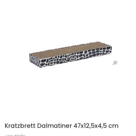
Kratzbrett Dalmatiner 47x12,5x4,5 cm