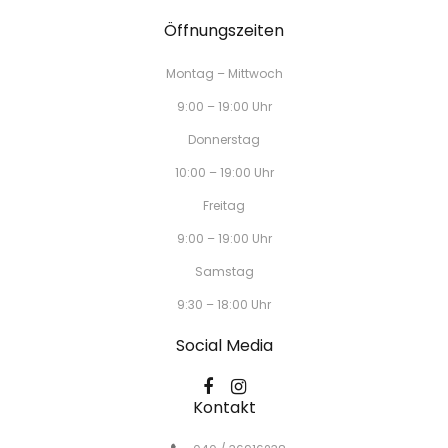
Öffnungszeiten
Montag – Mittwoch
9:00 – 19:00 Uhr
Donnerstag
10:00 – 19:00 Uhr
Freitag
9:00 – 19:00 Uhr
Samstag
9:30 – 18:00 Uhr
Social Media
Kontakt