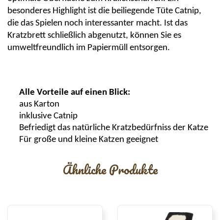
besonderes Highlight ist die beiliegende Tüte
Catnip
,
die das Spielen noch interessanter macht. Ist das
Kratzbrett schließlich abgenutzt, können Sie es
umweltfreundlich im Papiermüll entsorgen.
Alle Vorteile auf einen Blick:
aus Karton
inklusive
Catnip
Befriedigt das natürliche
Kratzbedürfniss
der Katze
Für große und kleine Katzen geeignet
Ähnliche Produkte