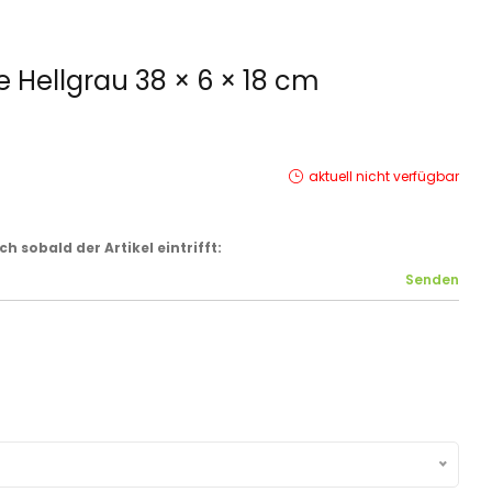
 Hellgrau 38 × 6 × 18 cm
aktuell nicht verfügbar
 sobald der Artikel eintrifft: