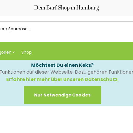
Dein Barf Shop in Hamburg
gorien
Shop
Möchtest Du einen Keks?
e Funktionen auf dieser Webseite. Dazu gehören Funktion
Erfahre hier mehr über unseren Datenschutz
.
Nur Notwendige Cookies