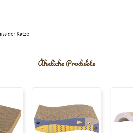
iss
der Katze
Ähnliche Produkte