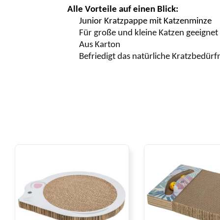
Alle Vorteile auf einen Blick:
Junior Kratzpappe mit Katzenminze
Für große und kleine Katzen geeignet
Aus Karton
Befriedigt das natürliche
Kratzbedürfn