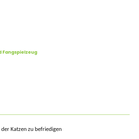
d Fangspielzeug
der Katzen zu befriedigen