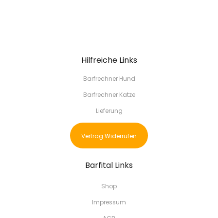
Hilfreiche Links
Barfrechner Hund
Barfrechner Katze
Lieferung
Vertrag Widerrufen
Barfital Links
Shop
Impressum