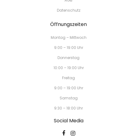
AGB
Datenschutz
Öffnungszeiten
Montag – Mittwoch
9:00 – 19:00 Uhr
Donnerstag
10:00 – 19:00 Uhr
Freitag
9:00 – 19:00 Uhr
Samstag
9:30 – 18:00 Uhr
Social Media