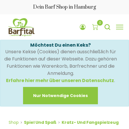
Dein Barf Shop in Hamburg
0
Möchtest Du einen Keks?
Unsere Kekse (Cookies) dienen ausschließlich für
die Funktionen auf dieser Webseite. Dazu gehören
Funktionen wie Warenkorb, Barfrechner und die
Anmeldung.
Erfahre hier mehr über unseren Datenschutz
.
Nur Notwendige Cookies
Shop
Spiel Und Spaß
Kratz- Und Fangspielzeug