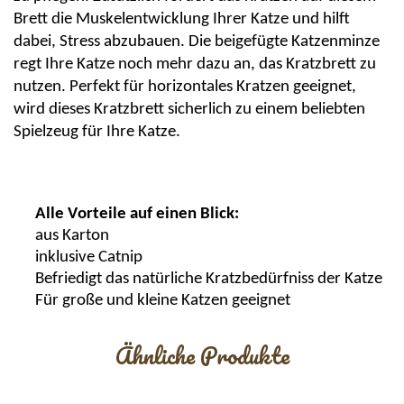
Brett die Muskelentwicklung Ihrer Katze und hilft
dabei, Stress abzubauen. Die beigefügte Katzenminze
regt Ihre Katze noch mehr dazu an, das Kratzbrett zu
nutzen. Perfekt für horizontales Kratzen geeignet,
wird dieses Kratzbrett sicherlich zu einem beliebten
Spielzeug für Ihre Katze.
Alle Vorteile auf einen Blick:
aus Karton
inklusive
Catnip
Befriedigt das natürliche
Kratzbedürfniss
der Katze
Für große und kleine Katzen geeignet
Ähnliche Produkte