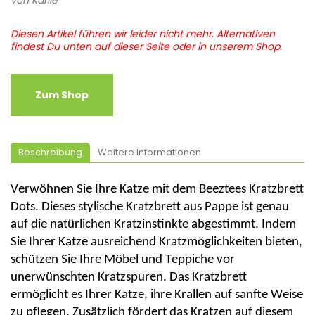
Diesen Artikel führen wir leider nicht mehr. Alternativen
findest Du unten auf dieser Seite oder in unserem Shop.
Zum Shop
Beschreibung
Weitere Informationen
Verwöhnen Sie Ihre Katze mit dem
Beeztees
Kratzbrett
Dots. Dieses stylische Kratzbrett aus Pappe ist genau
auf die natürlichen Kratzinstinkte abgestimmt. Indem
Sie Ihrer Katze ausreichend Kratzmöglichkeiten bieten,
schützen Sie Ihre Möbel und Teppiche vor
unerwünschten Kratzspuren. Das Kratzbrett
ermöglicht es Ihrer Katze, ihre Krallen auf sanfte Weise
zu pflegen. Zusätzlich fördert das Kratzen auf diesem