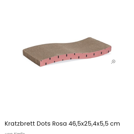
Kratzbrett Dots Rosa 46,5x25,4x5,5 cm
von
Karlie