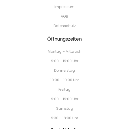
Impressum
AGB
Datenschutz
Öffnungszeiten
Montag – Mittwoch
9:00 – 19:00 Uhr
Donnerstag
10:00 – 19:00 Uhr
Freitag
9:00 – 19:00 Uhr
Samstag
9:30 – 18:00 Uhr