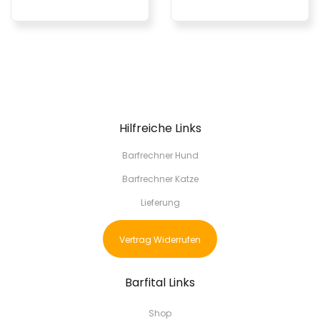
Hilfreiche Links
Barfrechner Hund
Barfrechner Katze
Lieferung
Vertrag Widerrufen
Barfital Links
Shop