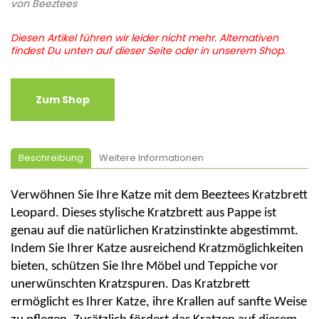
von
Beeztees
Diesen Artikel führen wir leider nicht mehr. Alternativen
findest Du unten auf dieser Seite oder in unserem Shop.
Zum Shop
Beschreibung
Weitere Informationen
Verwöhnen Sie Ihre Katze mit dem
Beeztees
Kratzbrett
Leopard. Dieses stylische Kratzbrett aus Pappe ist
genau auf die natürlichen Kratzinstinkte abgestimmt.
Indem Sie Ihrer Katze ausreichend Kratzmöglichkeiten
bieten, schützen Sie Ihre Möbel und Teppiche vor
unerwünschten Kratzspuren. Das Kratzbrett
ermöglicht es Ihrer Katze, ihre Krallen auf sanfte Weise