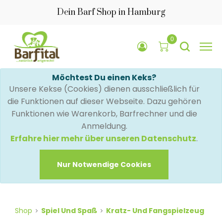
Dein Barf Shop in Hamburg
0
Möchtest Du einen Keks?
Unsere Kekse (Cookies) dienen ausschließlich für
die Funktionen auf dieser Webseite. Dazu gehören
Funktionen wie Warenkorb, Barfrechner und die
Anmeldung.
Erfahre hier mehr über unseren Datenschutz
.
Nur Notwendige Cookies
Shop
Spiel Und Spaß
Kratz- Und Fangspielzeug