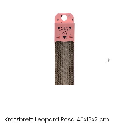
Kratzbrett Leopard Rosa 45x13x2 cm