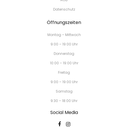
Datenschutz
Öffnungszeiten
Montag – Mittwoch
9:00 – 19:00 Uhr
Donnerstag
10:00 – 19:00 Uhr
Freitag
9:00 – 19:00 Uhr
Samstag
9:30 – 18:00 Uhr
Social Media