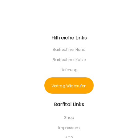
Hilfreiche Links
Barfrechner Hund
Barfrechner Katze
Lieferung
Vertrag Widerrufen
Barfital Links
Shop
Impressum
AGB