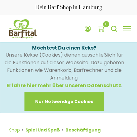
Dein Barf Shop in Hamburg
0
Möchtest Du einen Keks?
Unsere Kekse (Cookies) dienen ausschließlich für
die Funktionen auf dieser Webseite. Dazu gehören
Funktionen wie Warenkorb, Barfrechner und die
Anmeldung.
Erfahre hier mehr über unseren Datenschutz
.
Nur Notwendige Cookies
Shop
Spiel Und Spaß
Beschäftigung