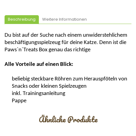
Beschreibung
Weitere Informationen
Du bist auf der Suche nach einem unwiderstehlichem
beschäftigungsspielzeug für deine Katze. Denn ist die
Paws`n`Treats
Box genau das richtige
Alle Vorteile auf einen Blick:
beliebig steckbare Röhren zum
Herauspföteln
von
Snacks oder kleinen Spielzeugen
inkl. Trainingsanleitung
Pappe
Ähnliche Produkte