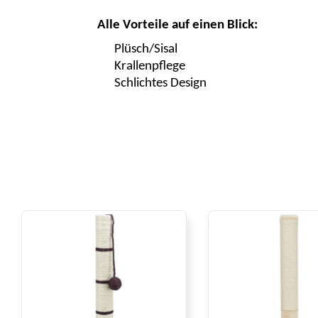
Alle Vorteile auf einen Blick:
Plüsch/Sisal
Krallenpflege
Schlichtes Design