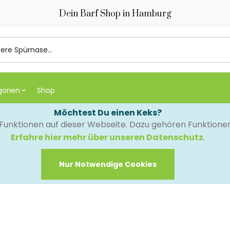
Dein Barf Shop in Hamburg
gorien
Shop
Möchtest Du einen Keks?
e Funktionen auf dieser Webseite. Dazu gehören Funktion
Erfahre hier mehr über unseren Datenschutz
.
Nur Notwendige Cookies