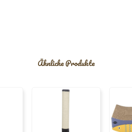
Ähnliche Produkte