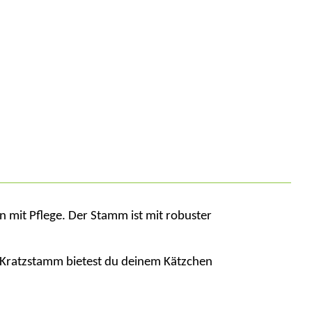
n mit Pflege. Der Stamm ist mit robuster
 Kratzstamm bietest du deinem Kätzchen