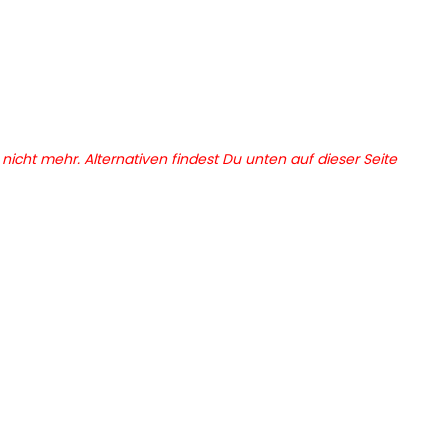
r nicht mehr. Alternativen findest Du unten auf dieser Seite