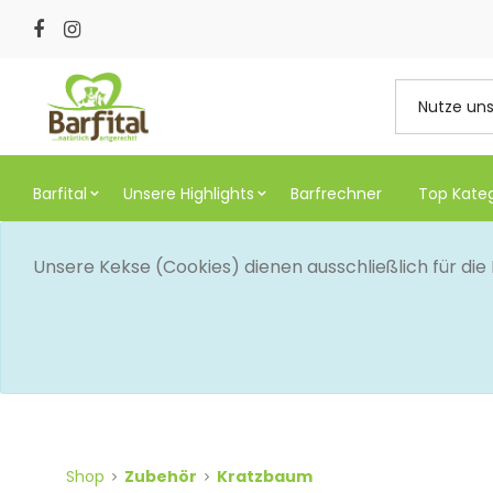
Barfital
Unsere Highlights
Barfrechner
Top Kate
Unsere Kekse (Cookies) dienen ausschließlich für di
Shop
Zubehör
Kratzbaum