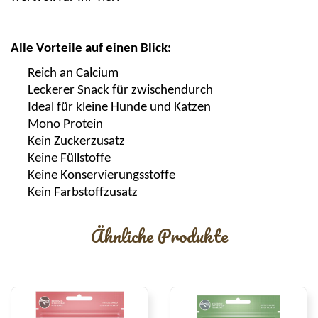
Alle Vorteile auf einen Blick:
Reich an Calcium
Leckerer Snack für zwischendurch
Ideal für kleine Hunde und Katzen
Mono Protein
Kein Zuckerzusatz
Keine Füllstoffe
Keine
Konservierungsstoffe
Kein Farbstoffzusatz
Ähnliche Produkte