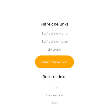
Hilfreiche Links
Barfrechner Hund
Barfrechner Katze
Lieferung
Vertrag Widerrufen
Barfital Links
Shop
Impressum
AGB