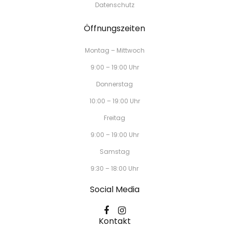
Datenschutz
Öffnungszeiten
Montag – Mittwoch
9:00 – 19:00 Uhr
Donnerstag
10:00 – 19:00 Uhr
Freitag
9:00 – 19:00 Uhr
Samstag
9:30 – 18:00 Uhr
Social Media
Kontakt