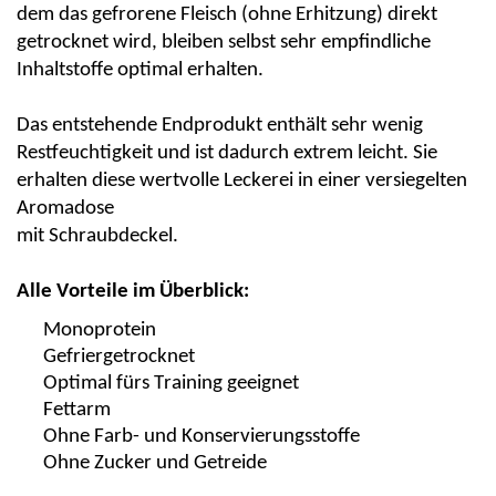
dem das gefrorene Fleisch (ohne Erhitzung) direkt
getrocknet wird, bleiben selbst sehr empfindliche
Inhaltstoffe optimal erhalten.
Das entstehende Endprodukt enthält sehr wenig
Restfeuchtigkeit und ist dadurch extrem leicht. Sie
erhalten diese wertvolle Leckerei in einer versiegelten
Aromadose
mit Schraubdeckel.
Alle Vorteile im Überblick:
Monoprotein
Gefriergetrocknet
Optimal fürs Training geeignet
Fettarm
Ohne Farb- und Konservierungsstoffe
Ohne Zucker und Getreide