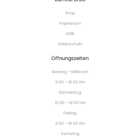
Shop
Impressum
AGB
Datenschutz
Öffnungszeiten
Montag – Mittwoch
9:00 – 19:00 Uhr
Donnerstag
10:00 – 19:00 Uhr
Freitag
9:00 – 19:00 Uhr
Samstag