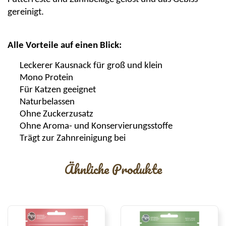
gereinigt.
Alle Vorteile auf einen Blick
:
Leckerer
Kausnack
für groß und klein
Mono Protein
Für Katzen geeignet
Naturbelassen
Ohne Zuckerzusatz
Ohne Aroma- und Konservierungsstoffe
Trägt zur Zahnreinigung bei
Ähnliche Produkte