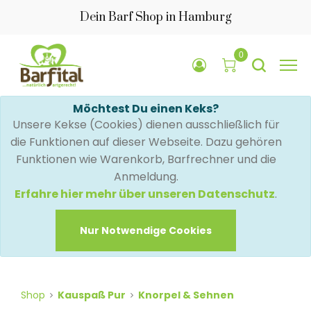
Dein Barf Shop in Hamburg
0
Möchtest Du einen Keks?
Unsere Kekse (Cookies) dienen ausschließlich für
die Funktionen auf dieser Webseite. Dazu gehören
Funktionen wie Warenkorb, Barfrechner und die
Anmeldung.
Erfahre hier mehr über unseren Datenschutz
.
Nur Notwendige Cookies
Shop
Kauspaß Pur
Knorpel & Sehnen