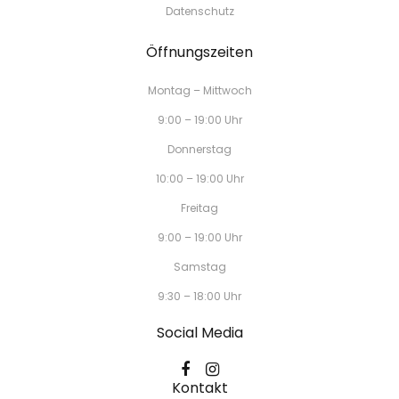
Datenschutz
Öffnungszeiten
Montag – Mittwoch
9:00 – 19:00 Uhr
Donnerstag
10:00 – 19:00 Uhr
Freitag
9:00 – 19:00 Uhr
Samstag
9:30 – 18:00 Uhr
Social Media
Kontakt