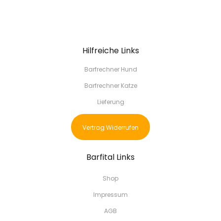
Hilfreiche Links
Barfrechner Hund
Barfrechner Katze
Lieferung
Vertrag Widerrufen
Barfital Links
Shop
Impressum
AGB